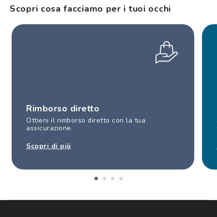
Scopri cosa facciamo per i tuoi occhi
Rimborso diretto
Ottieni il rimborso diretto con la tua
assicurazione.
Scopri di più