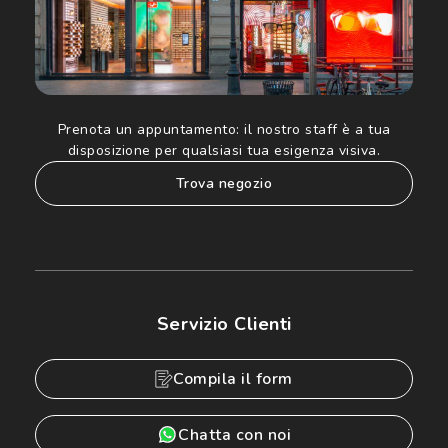
Prenota un appuntamento:
il nostro staff è a tua
disposizione per qualsiasi tua esigenza visiva.
trova negozio
Servizio Clienti
Compila il form
Chatta con noi