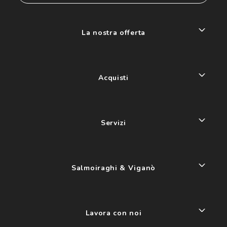
La nostra offerta
Acquisti
Servizi
Salmoiraghi & Viganò
Lavora con noi