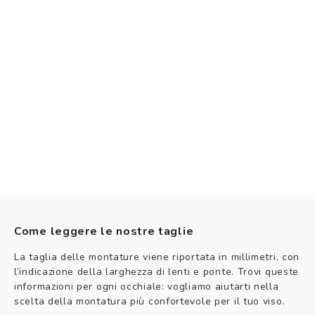
Come leggere le nostre taglie
La taglia delle montature viene riportata in millimetri, con
l’indicazione della larghezza di lenti e ponte. Trovi queste
informazioni per ogni occhiale: vogliamo aiutarti nella
scelta della montatura più confortevole per il tuo viso.