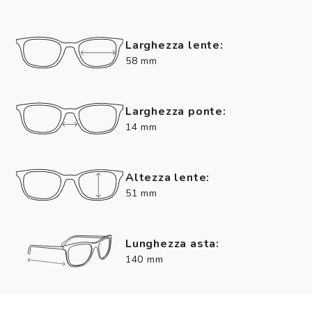
Larghezza lente:
58 mm
Larghezza ponte:
14 mm
Altezza lente:
51 mm
Lunghezza asta:
140 mm