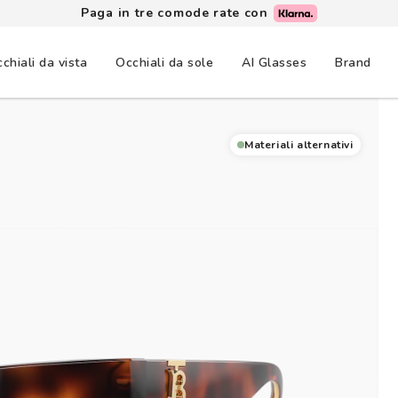
Paga in tre comode rate con
chiali da vista
Occhiali da sole
AI Glasses
Brand
Materiali alternativi