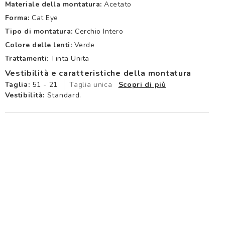
Materiale della montatura:
Acetato
Forma:
Cat Eye
Tipo di montatura:
Cerchio Intero
Colore delle lenti:
Verde
Trattamenti:
Tinta Unita
Vestibilità e caratteristiche della montatura
Taglia:
51 - 21
Taglia unica
Scopri di più
Vestibilità:
Standard.