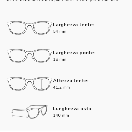
Larghezza lente:
54 mm
Larghezza ponte:
18 mm
Altezza lente:
41.2 mm
Lunghezza asta:
140 mm