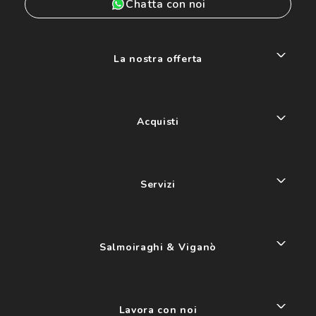
Chatta con noi
La nostra offerta
Acquisti
Servizi
Salmoiraghi & Viganò
Lavora con noi