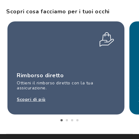
Scopri cosa facciamo per i tuoi occhi
Rimborso diretto
Ottieni il rimborso diretto con la tua
assicurazione.
Scopri di più