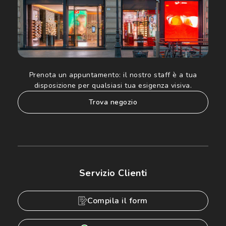
Prenota un appuntamento:
il nostro staff è a tua
disposizione per qualsiasi tua esigenza visiva.
trova negozio
Servizio Clienti
Compila il form