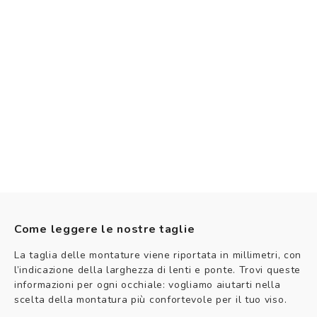
Come leggere le nostre taglie
La taglia delle montature viene riportata in millimetri, con
l’indicazione della larghezza di lenti e ponte. Trovi queste
informazioni per ogni occhiale: vogliamo aiutarti nella
scelta della montatura più confortevole per il tuo viso.