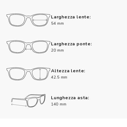
Larghezza lente:
54 mm
Larghezza ponte:
20 mm
Altezza lente:
42.5 mm
Lunghezza asta:
140 mm