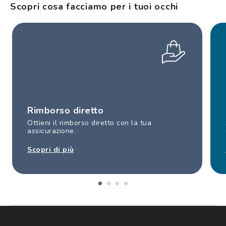
Scopri cosa facciamo per i tuoi occhi
Rimborso diretto
Ottieni il rimborso diretto con la tua
assicurazione.
Scopri di più