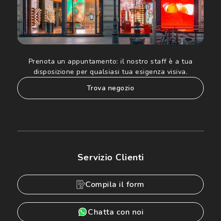
Prenota un appuntamento:
il nostro staff è a tua
disposizione per qualsiasi tua esigenza visiva.
trova negozio
Servizio Clienti
Compila il form
Chatta con noi