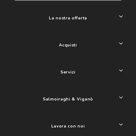
La nostra offerta
Acquisti
Servizi
Salmoiraghi & Viganò
Lavora con noi