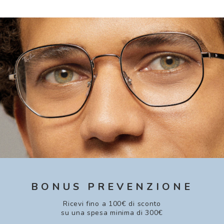
BONUS PREVENZIONE
Ricevi fino a 100€ di sconto
su una spesa minima di 300€