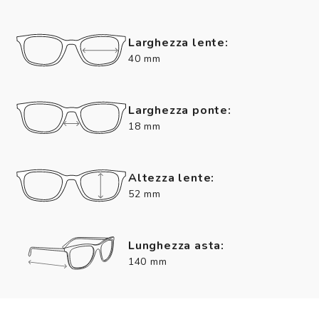
Larghezza lente:
40 mm
Larghezza ponte:
18 mm
Altezza lente:
52 mm
Lunghezza asta:
140 mm