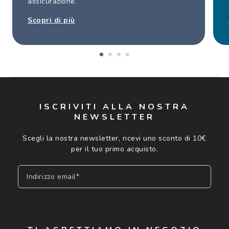
assicurazione.
Scopri di più
ISCRIVITI ALLA NOSTRA
NEWSLETTER
Scegli la nostra newsletter, ricevi uno sconto di 10€
per il tuo primo acquisto.
Indirizzo email*
Iscriviti