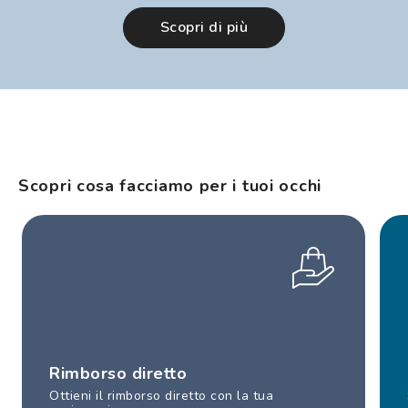
Scopri di più
Scopri cosa facciamo per i tuoi occhi
Rimborso diretto
Ottieni il rimborso diretto con la tua