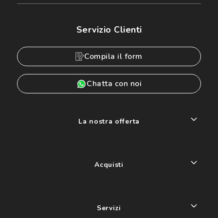
Servizio Clienti
Compila il form
Chatta con noi
La nostra offerta
Acquisti
Servizi