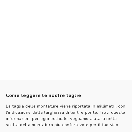
Come leggere le nostre taglie
La taglia delle montature viene riportata in millimetri, con
l’indicazione della larghezza di lenti e ponte. Trovi queste
informazioni per ogni occhiale: vogliamo aiutarti nella
scelta della montatura più confortevole per il tuo viso.