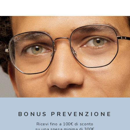
BONUS PREVENZIONE
Ricevi fino a 100€ di sconto
su una spesa minima di 300€