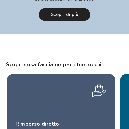
Scopri di più
Scopri cosa facciamo per i tuoi occhi
Rimborso diretto