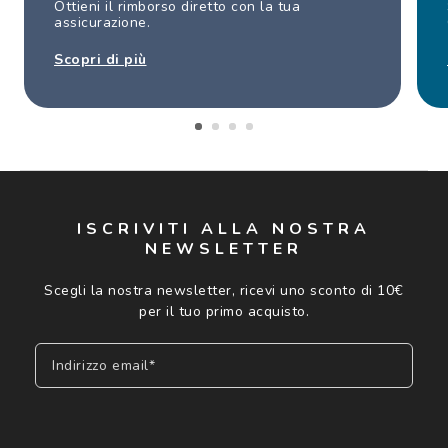
Ottieni il rimborso diretto con la tua
assicurazione.
Scopri di più
ISCRIVITI ALLA NOSTRA
NEWSLETTER
Scegli la nostra newsletter, ricevi uno sconto di 10€
per il tuo primo acquisto.
Indirizzo email*
Iscriviti