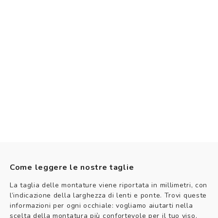
Come leggere le nostre taglie
La taglia delle montature viene riportata in millimetri, con
l’indicazione della larghezza di lenti e ponte. Trovi queste
informazioni per ogni occhiale: vogliamo aiutarti nella
scelta della montatura più confortevole per il tuo viso.