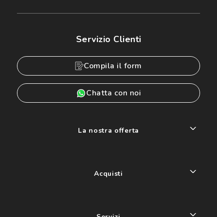
Servizio Clienti
Compila il form
Chatta con noi
La nostra offerta
Acquisti
Servizi