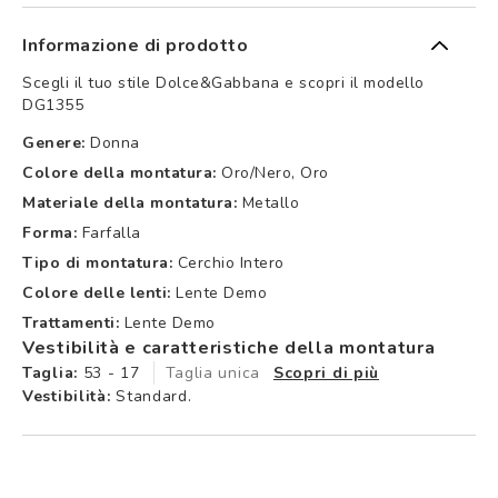
Informazione di prodotto
Scegli il tuo stile Dolce&Gabbana e scopri il modello
DG1355
Genere:
Donna
Colore della montatura:
Oro/nero, Oro
Materiale della montatura:
Metallo
Forma:
Farfalla
Tipo di montatura:
Cerchio Intero
Colore delle lenti:
Lente Demo
Trattamenti:
Lente Demo
Vestibilità e caratteristiche della montatura
Taglia:
53 - 17
Taglia unica
Scopri di più
Vestibilità:
Standard.