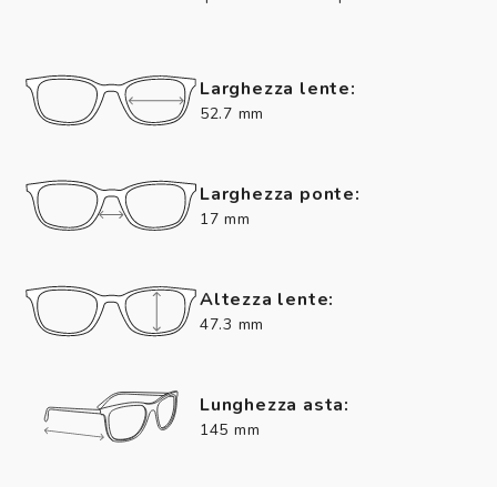
Larghezza lente:
52.7 mm
Larghezza ponte:
17 mm
Altezza lente:
47.3 mm
Lunghezza asta:
145 mm