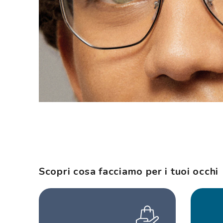
Scopri cosa facciamo per i tuoi occhi