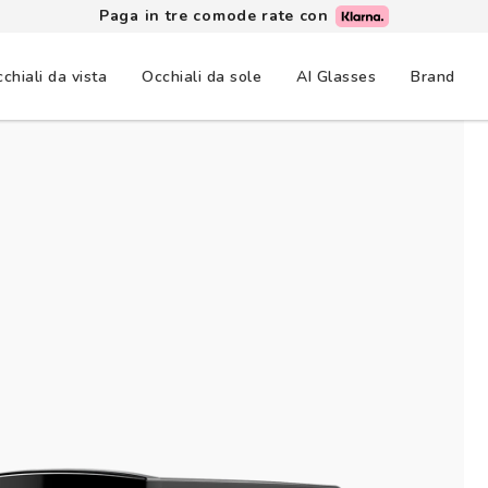
Paga in tre comode rate con
chiali da vista
Occhiali da sole
AI Glasses
Brand