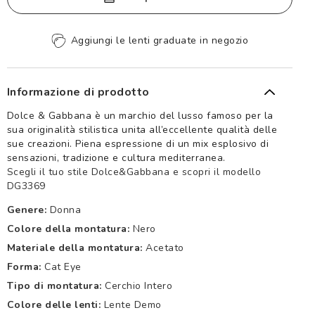
Aggiungi le lenti graduate in negozio
Informazione di prodotto
Dolce & Gabbana è un marchio del lusso famoso per la
sua originalità stilistica unita all’eccellente qualità delle
sue creazioni. Piena espressione di un mix esplosivo di
sensazioni, tradizione e cultura mediterranea.
Scegli il tuo stile Dolce&Gabbana e scopri il modello
DG3369
Genere:
Donna
Colore della montatura:
Nero
Materiale della montatura:
Acetato
Forma:
Cat Eye
Tipo di montatura:
Cerchio Intero
Colore delle lenti:
Lente Demo