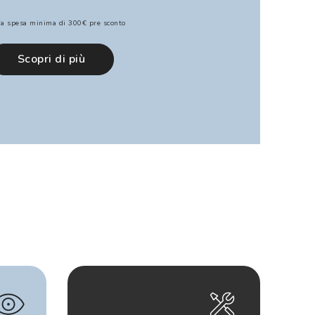
a spesa minima di 300€ pre sconto
Scopri di più