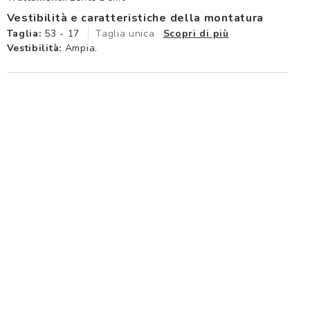
Vestibilità e caratteristiche della montatura
Taglia:
53 - 17
Taglia unica
Scopri di più
Vestibilità:
Ampia.