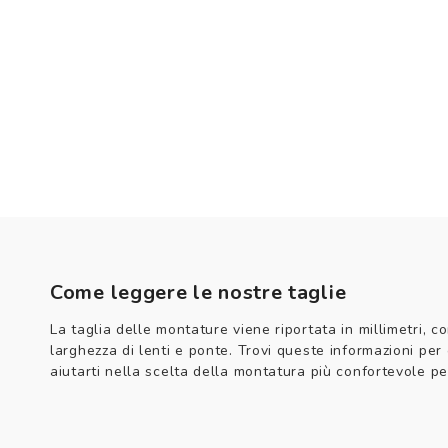
Come leggere le nostre taglie
La taglia delle montature viene riportata in millimetri, co
larghezza di lenti e ponte. Trovi queste informazioni per
aiutarti nella scelta della montatura più confortevole per