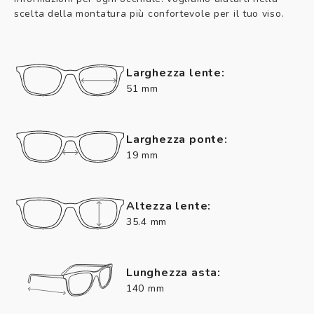
scelta della montatura più confortevole per il tuo viso.
Larghezza lente:
51 mm
Larghezza ponte:
19 mm
Altezza lente:
35.4 mm
Lunghezza asta:
140 mm