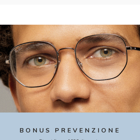
BONUS PREVENZIONE