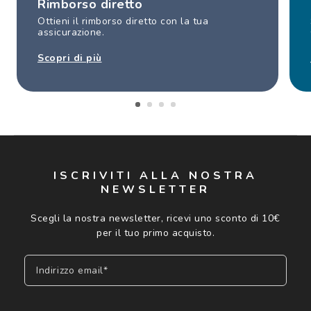
Rimborso diretto
Ottieni il rimborso diretto con la tua
assicurazione.
Scopri di più
ISCRIVITI ALLA NOSTRA
NEWSLETTER
Scegli la nostra newsletter, ricevi uno sconto di 10€
per il tuo primo acquisto.
Indirizzo email*