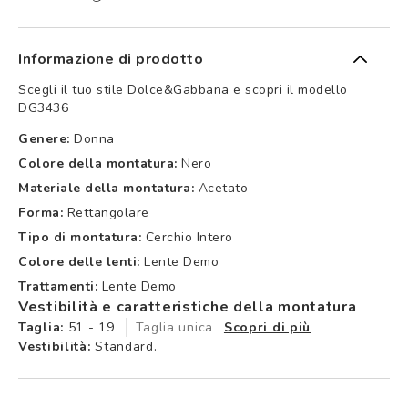
Informazione di prodotto
Scegli il tuo stile Dolce&Gabbana e scopri il modello
DG3436
Genere:
Donna
Colore della montatura:
Nero
Materiale della montatura:
Acetato
Forma:
Rettangolare
Tipo di montatura:
Cerchio Intero
Colore delle lenti:
Lente Demo
Trattamenti:
Lente Demo
Vestibilità e caratteristiche della montatura
Taglia:
51 - 19
Taglia unica
Scopri di più
Vestibilità:
Standard.