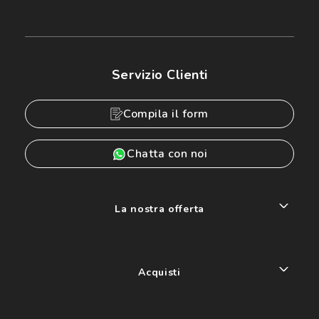
Servizio Clienti
Compila il form
Chatta con noi
La nostra offerta
Acquisti