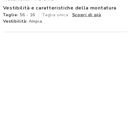
Vestibilità e caratteristiche della montatura
Taglia:
56 - 16
Taglia unica
Scopri di più
Vestibilità:
Ampia.