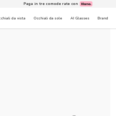
Paga in tre comode rate con
chiali da vista
Occhiali da sole
AI Glasses
Brand