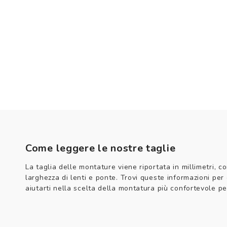
Come leggere le nostre taglie
La taglia delle montature viene riportata in millimetri, co
larghezza di lenti e ponte. Trovi queste informazioni per
aiutarti nella scelta della montatura più confortevole per