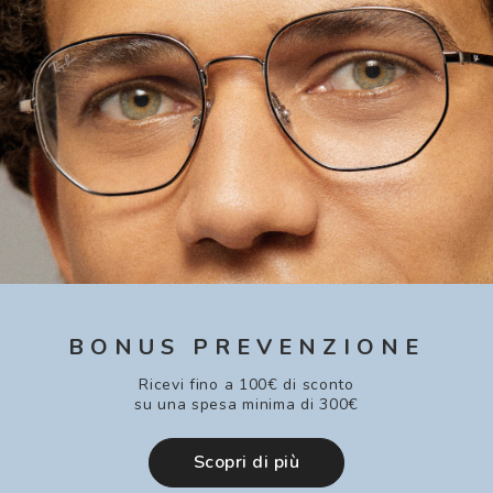
BONUS PREVENZIONE
Ricevi fino a 100€ di sconto
su una spesa minima di 300€
Scopri di più