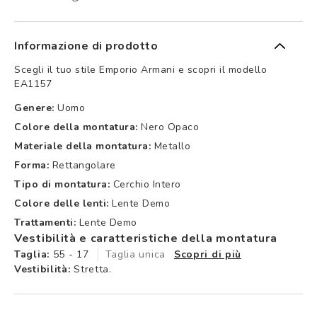
Informazione di prodotto
Scegli il tuo stile Emporio Armani e scopri il modello
EA1157
Genere:
Uomo
Colore della montatura:
Nero Opaco
Materiale della montatura:
Metallo
Forma:
Rettangolare
Tipo di montatura:
Cerchio Intero
Colore delle lenti:
Lente Demo
Trattamenti:
Lente Demo
Vestibilità e caratteristiche della montatura
Taglia:
55 - 17
Taglia unica
Scopri di più
Vestibilità:
Stretta.