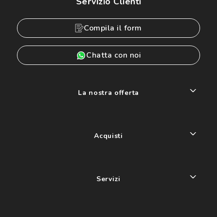
Servizio Clienti
Compila il form
Chatta con noi
La nostra offerta
Acquisti
Servizi