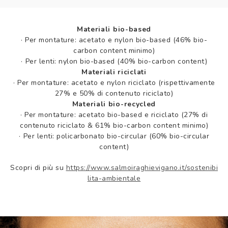
Materiali bio-based
·
Per montature: acetato e nylon bio-based (46% bio-
carbon content minimo)
·
Per lenti: nylon bio-based (40% bio-carbon content)
Materiali riciclati
·
Per montature: acetato e nylon riciclato (rispettivamente
27% e 50% di contenuto riciclato)
Materiali bio-recycled
·
Per montature: acetato bio-based e riciclato (27% di
contenuto riciclato & 61% bio-carbon content minimo)
·
Per lenti: policarbonato bio-circular (60% bio-circular
content)
Scopri di più su
https://www.salmoiraghievigano.it/sostenibi
lita-ambientale