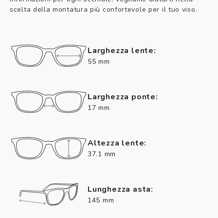
scelta della montatura più confortevole per il tuo viso.
Larghezza lente:
55 mm
Larghezza ponte:
17 mm
Altezza lente:
37.1 mm
Lunghezza asta:
145 mm