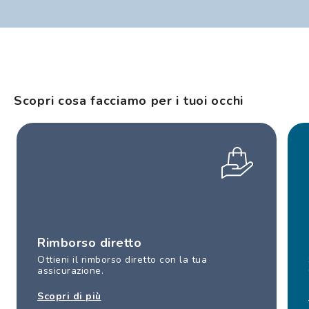
Scopri cosa facciamo per i tuoi occhi
Rimborso diretto
Ottieni il rimborso diretto con la tua
assicurazione.
Scopri di più