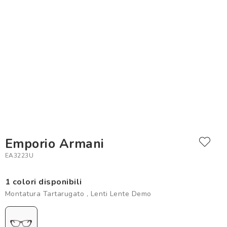
Emporio Armani
EA3223U
1 colori disponibili
Montatura Tartarugato , Lenti Lente Demo