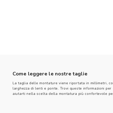
Come leggere le nostre taglie
La taglia delle montature viene riportata in millimetri, co
larghezza di lenti e ponte. Trovi queste informazioni per
aiutarti nella scelta della montatura più confortevole per