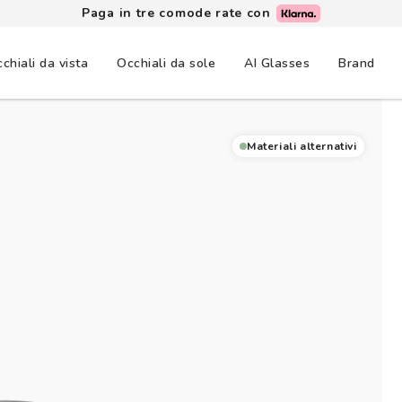
Paga in tre comode rate con
chiali da vista
Occhiali da sole
AI Glasses
Brand
Materiali alternativi