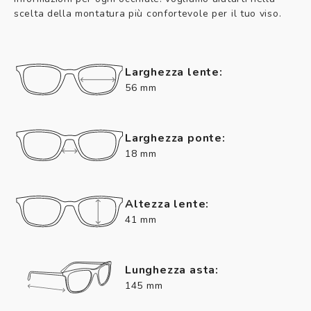
scelta della montatura più confortevole per il tuo viso.
Larghezza lente:
56 mm
Larghezza ponte:
18 mm
Altezza lente:
41 mm
Lunghezza asta:
145 mm