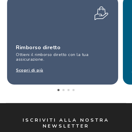
Rimborso diretto
Ottieni il rimborso diretto con la tua
assicurazione.
Scopri di più
ISCRIVITI ALLA NOSTRA
NEWSLETTER