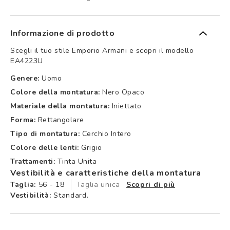
Informazione di prodotto
Scegli il tuo stile Emporio Armani e scopri il modello
EA4223U
Genere:
Uomo
Colore della montatura:
Nero Opaco
Materiale della montatura:
Iniettato
Forma:
Rettangolare
Tipo di montatura:
Cerchio Intero
Colore delle lenti:
Grigio
Trattamenti:
Tinta Unita
Vestibilità e caratteristiche della montatura
Taglia:
56 - 18
Taglia unica
Scopri di più
Vestibilità:
Standard.