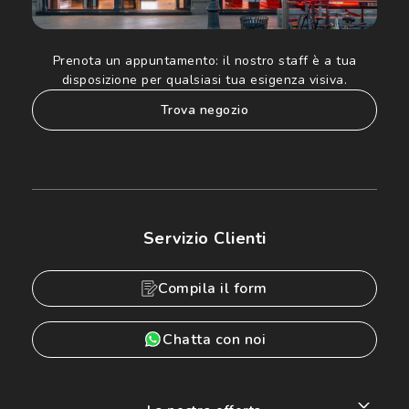
Prenota un appuntamento:
il nostro staff è a tua
disposizione per qualsiasi tua esigenza visiva.
trova negozio
Servizio Clienti
Compila il form
Chatta con noi