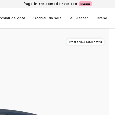
Paga in tre comode rate con
chiali da vista
Occhiali da sole
AI Glasses
Brand
Materiali alternativi