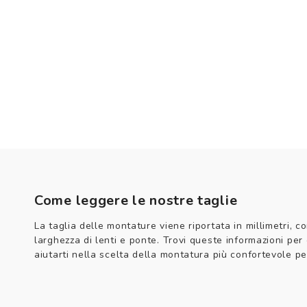
Come leggere le nostre taglie
La taglia delle montature viene riportata in millimetri, co
larghezza di lenti e ponte. Trovi queste informazioni per
aiutarti nella scelta della montatura più confortevole per