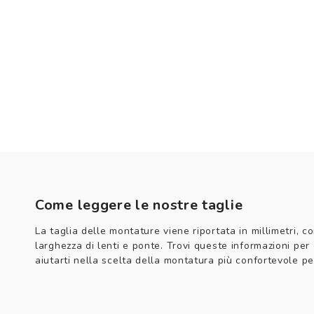
Come leggere le nostre taglie
La taglia delle montature viene riportata in millimetri, co
larghezza di lenti e ponte. Trovi queste informazioni per
aiutarti nella scelta della montatura più confortevole per