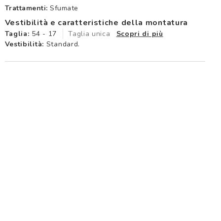
Trattamenti:
Sfumate
Vestibilità e caratteristiche della montatura
Taglia:
54 - 17
Taglia unica
Scopri di più
Vestibilità:
Standard.