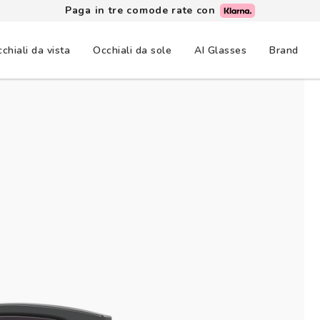
Paga in tre comode rate con
chiali da vista
Occhiali da sole
AI Glasses
Brand