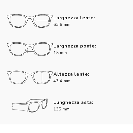
Larghezza lente:
63.6 mm
Larghezza ponte:
15 mm
Altezza lente:
43.4 mm
Lunghezza asta:
135 mm