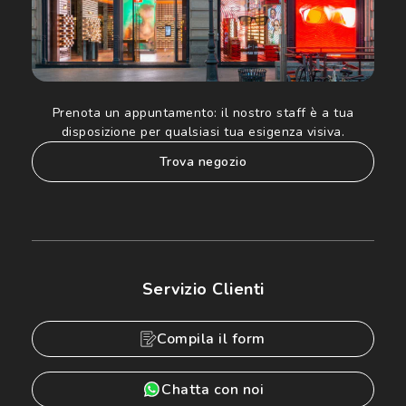
Prenota un appuntamento:
il nostro staff è a tua
disposizione per qualsiasi tua esigenza visiva.
trova negozio
Servizio Clienti
Compila il form
Chatta con noi