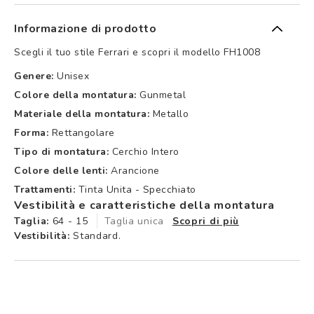
Informazione di prodotto
Scegli il tuo stile Ferrari e scopri il modello FH1008
Genere:
Unisex
Colore della montatura:
Gunmetal
Materiale della montatura:
Metallo
Forma:
Rettangolare
Tipo di montatura:
Cerchio Intero
Colore delle lenti:
Arancione
Trattamenti:
Tinta Unita - Specchiato
Vestibilità e caratteristiche della montatura
Taglia:
64 - 15
Taglia unica
Scopri di più
Vestibilità:
Standard.