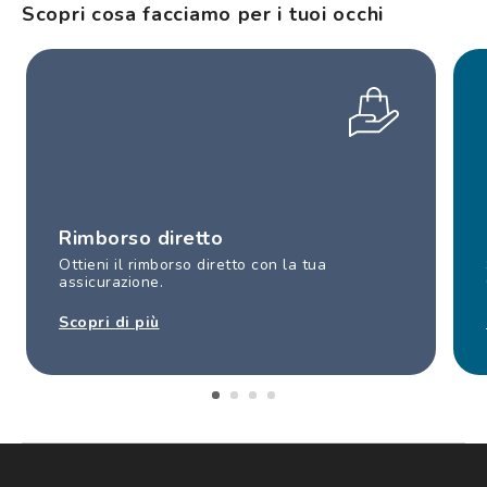
Scopri cosa facciamo per i tuoi occhi
Rimborso diretto
Ottieni il rimborso diretto con la tua
assicurazione.
Scopri di più