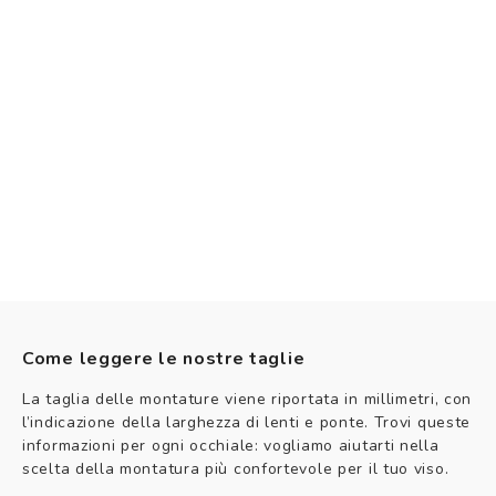
Come leggere le nostre taglie
La taglia delle montature viene riportata in millimetri, con
l’indicazione della larghezza di lenti e ponte. Trovi queste
informazioni per ogni occhiale: vogliamo aiutarti nella
scelta della montatura più confortevole per il tuo viso.