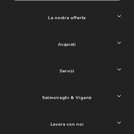
La nostra offerta
Acquisti
Servizi
Salmoiraghi & Viganò
Lavora con noi