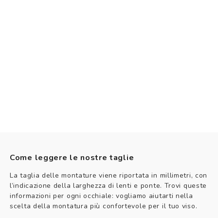
Come leggere le nostre taglie
La taglia delle montature viene riportata in millimetri, con
l’indicazione della larghezza di lenti e ponte. Trovi queste
informazioni per ogni occhiale: vogliamo aiutarti nella
scelta della montatura più confortevole per il tuo viso.