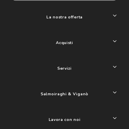
La nostra offerta
Acquisti
Servizi
Salmoiraghi & Viganò
Lavora con noi