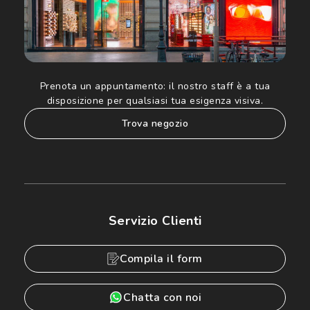
Prenota un appuntamento:
il nostro staff è a tua
disposizione per qualsiasi tua esigenza visiva.
trova negozio
Servizio Clienti
Compila il form
Chatta con noi