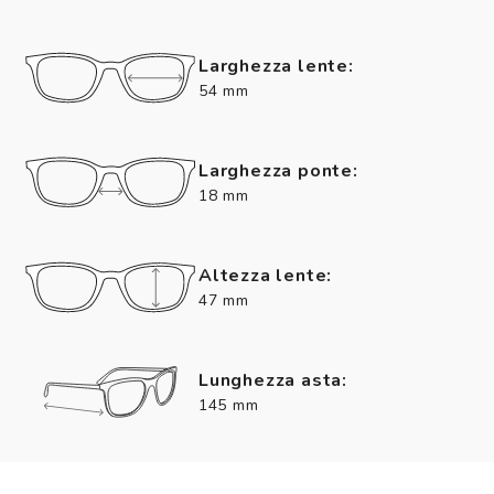
Larghezza lente:
54 mm
Larghezza ponte:
18 mm
Altezza lente:
47 mm
Lunghezza asta:
145 mm