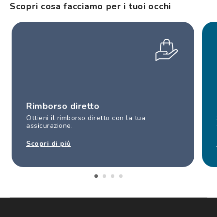
Scopri cosa facciamo per i tuoi occhi
Rimborso diretto
Ottieni il rimborso diretto con la tua
assicurazione.
Scopri di più