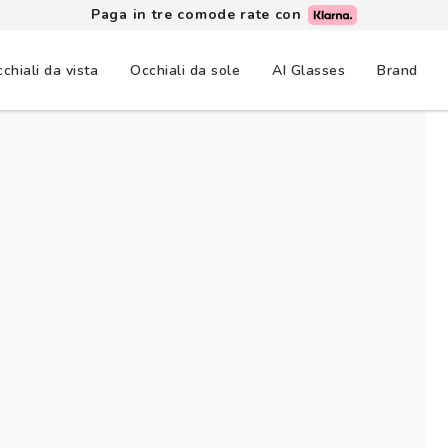
Paga in tre comode rate con
chiali da vista
Occhiali da sole
AI Glasses
Brand