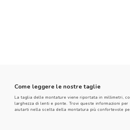
Come leggere le nostre taglie
La taglia delle montature viene riportata in millimetri, co
larghezza di lenti e ponte. Trovi queste informazioni per
aiutarti nella scelta della montatura più confortevole per