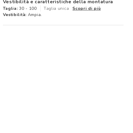
Vestibilità e caratteristiche della montatura
Taglia:
30 - 100
Taglia unica
Scopri di più
Vestibilità:
Ampia.