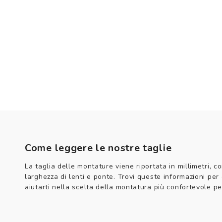
Come leggere le nostre taglie
La taglia delle montature viene riportata in millimetri, co
larghezza di lenti e ponte. Trovi queste informazioni per
aiutarti nella scelta della montatura più confortevole per