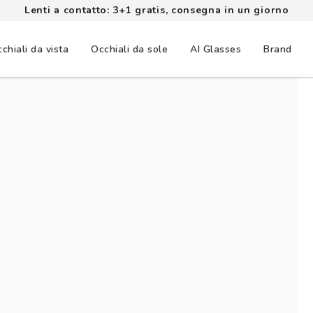
Lenti a contatto: 3+1 gratis, consegna in un giorno
chiali da vista
Occhiali da sole
AI Glasses
Brand