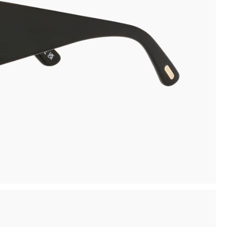
Pagamento sicuro