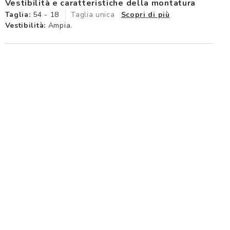
Vestibilità e caratteristiche della montatura
Taglia:
54 - 18
Taglia unica
Scopri di più
Vestibilità:
Ampia.