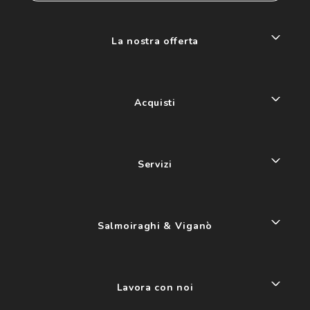
La nostra offerta
Acquisti
Servizi
Salmoiraghi & Viganò
Lavora con noi