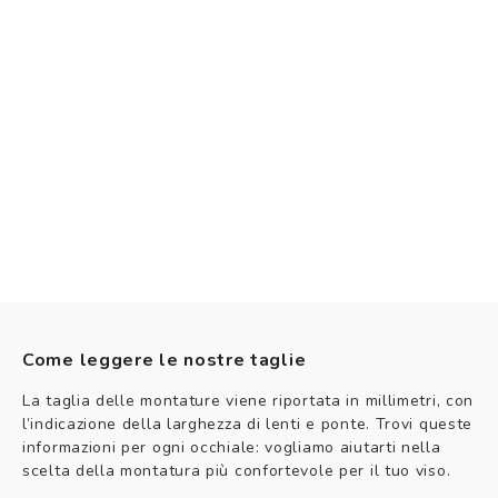
Come leggere le nostre taglie
La taglia delle montature viene riportata in millimetri, con
l’indicazione della larghezza di lenti e ponte. Trovi queste
informazioni per ogni occhiale: vogliamo aiutarti nella
scelta della montatura più confortevole per il tuo viso.