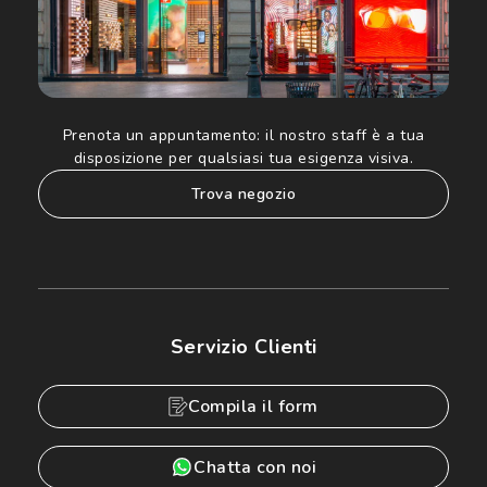
Prenota un appuntamento:
il nostro staff è a tua
disposizione per qualsiasi tua esigenza visiva.
trova negozio
Servizio Clienti
Compila il form
Chatta con noi