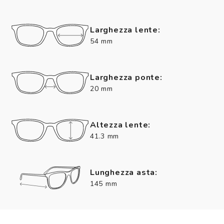
Larghezza lente:
54 mm
Larghezza ponte:
20 mm
Altezza lente:
41.3 mm
Lunghezza asta:
145 mm