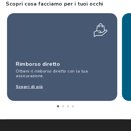
Scopri cosa facciamo per i tuoi occhi
Rimborso diretto
Ottieni il rimborso diretto con la tua
assicurazione.
Scopri di più