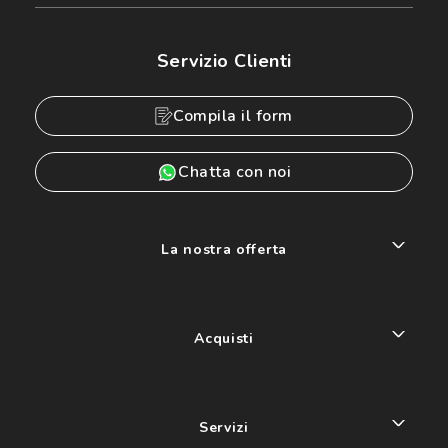
Servizio Clienti
Compila il form
Chatta con noi
La nostra offerta
Acquisti
Servizi