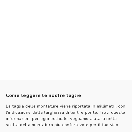
Come leggere le nostre taglie
La taglia delle montature viene riportata in millimetri, con
l’indicazione della larghezza di lenti e ponte. Trovi queste
informazioni per ogni occhiale: vogliamo aiutarti nella
scelta della montatura più confortevole per il tuo viso.