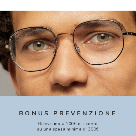
BONUS PREVENZIONE
Ricevi fino a 100€ di sconto
su una spesa minima di 300€