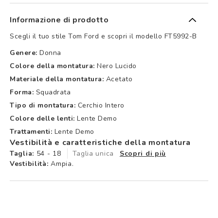
Informazione di prodotto
Scegli il tuo stile Tom Ford e scopri il modello FT5992-B
Genere:
Donna
Colore della montatura:
Nero Lucido
Materiale della montatura:
Acetato
Forma:
Squadrata
Tipo di montatura:
Cerchio Intero
Colore delle lenti:
Lente Demo
Trattamenti:
Lente Demo
Vestibilità e caratteristiche della montatura
Taglia:
54 - 18
Taglia unica
Scopri di più
Vestibilità:
Ampia.