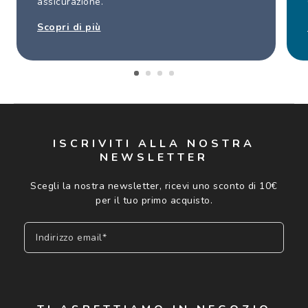
assicurazione.
Scopri di più
ISCRIVITI ALLA NOSTRA
NEWSLETTER
Scegli la nostra newsletter, ricevi uno sconto di 10€
per il tuo primo acquisto.
Indirizzo email*
Iscriviti