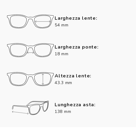
Larghezza lente:
54 mm
Larghezza ponte:
18 mm
Altezza lente:
43.3 mm
Lunghezza asta:
138 mm