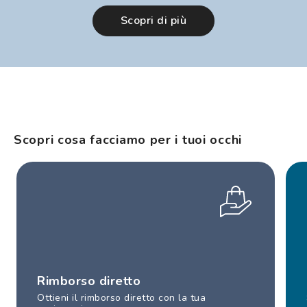
Scopri di più
Scopri cosa facciamo per i tuoi occhi
Rimborso diretto
Ottieni il rimborso diretto con la tua