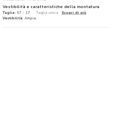
Vestibilità e caratteristiche della montatura
Taglia:
57 - 17
Taglia unica
Scopri di più
Vestibilità:
Ampia.