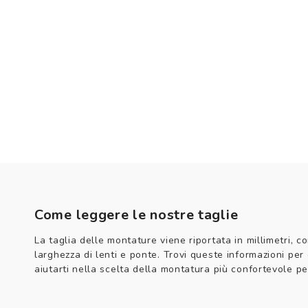
Come leggere le nostre taglie
La taglia delle montature viene riportata in millimetri, co
larghezza di lenti e ponte. Trovi queste informazioni per
aiutarti nella scelta della montatura più confortevole per