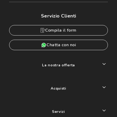
Servizio Clienti
Compila il form
Chatta con noi
La nostra offerta
Acquisti
Servizi