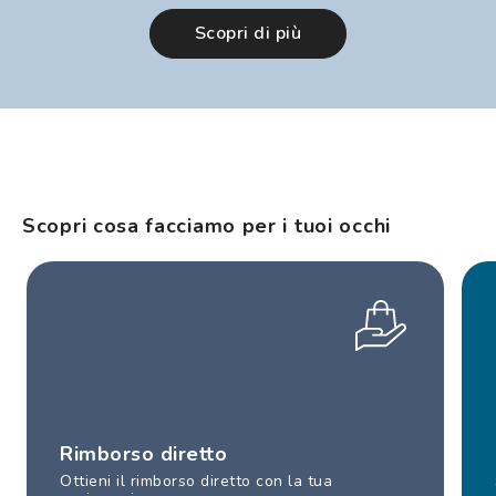
Scopri di più
Scopri cosa facciamo per i tuoi occhi
Rimborso diretto
Ottieni il rimborso diretto con la tua