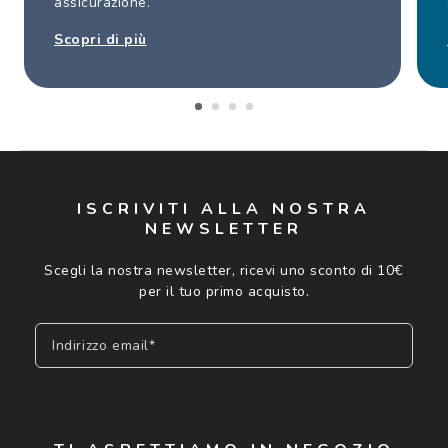
assicurazione.
Scopri di più
ISCRIVITI ALLA NOSTRA
NEWSLETTER
Scegli la nostra newsletter, ricevi uno sconto di 10€
per il tuo primo acquisto.
Indirizzo email*
Iscriviti