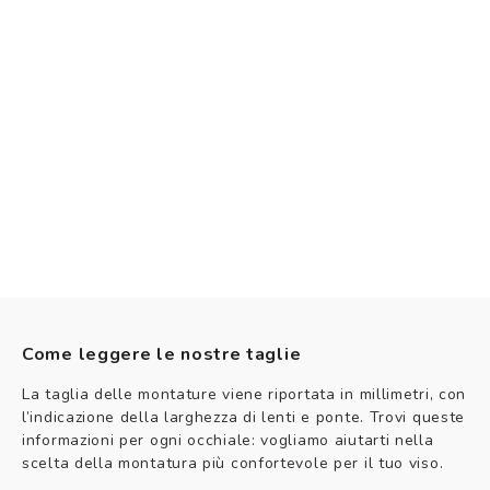
Come leggere le nostre taglie
La taglia delle montature viene riportata in millimetri, con
l’indicazione della larghezza di lenti e ponte. Trovi queste
informazioni per ogni occhiale: vogliamo aiutarti nella
scelta della montatura più confortevole per il tuo viso.