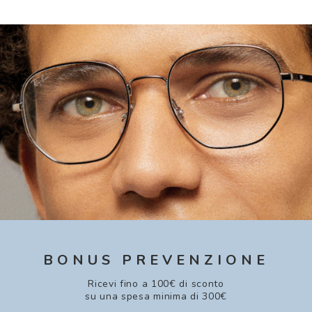
BONUS PREVENZIONE
Ricevi fino a 100€ di sconto
su una spesa minima di 300€