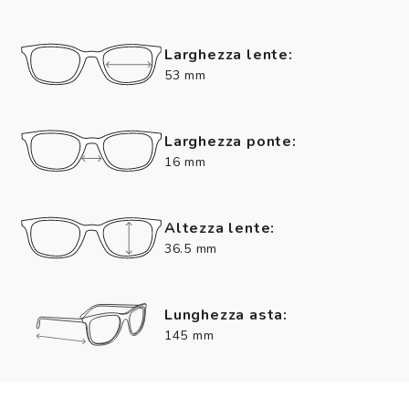
Larghezza lente:
53 mm
Larghezza ponte:
16 mm
Altezza lente:
36.5 mm
Lunghezza asta:
145 mm