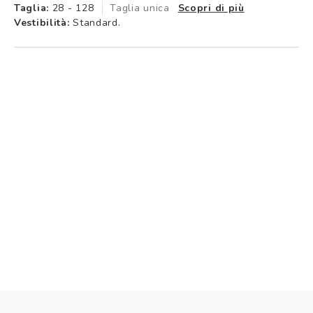
Taglia:
28 - 128
Taglia unica
Scopri di più
Vestibilità:
Standard.