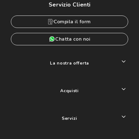
Servizio Clienti
Compila il form
Chatta con noi
La nostra offerta
Acquisti
Servizi