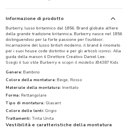
Informazione di prodotto
Burberry, lusso britannico dal 1856. Brand globale alfiere
della grande tradizione britannica, Burberry nasce nel 1856
distinguendosi per la forte passione per l'outdoor.
Incarnazione del lusso british moderno, il brand è rinomato
per i suoi house code distintivi e per gli articoli iconici. Alla
guida della maison il Direttore Creativo Daniel Lee.
Scegli il tuo stile Burberry e scopri il modello JB4387 Kids
Genere:
Bambino
Colore della montatura:
Beige, Rosso
Materiale della montatura:
Iniettato
Forma:
Rettangolare
Tipo di montatura:
Glasant
Colore delle lenti:
Grigio
Trattamenti:
Tinta Unita
Vestibilità e caratteristiche della montatura