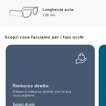
Lunghezza asta:
128 mm
Scopri cosa facciamo per i tuoi occhi
Rimborso diretto
Ottieni il rimborso diretto con la tua
assicurazione.
Scopri di più