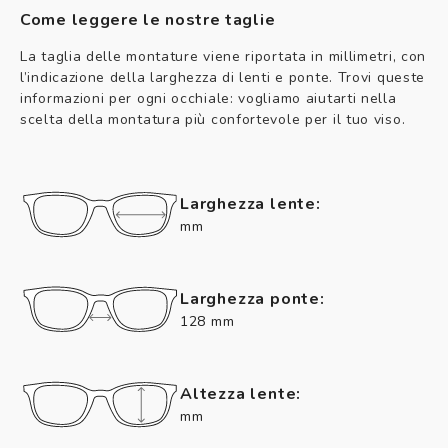
Come leggere le nostre taglie
La taglia delle montature viene riportata in millimetri, con
l’indicazione della larghezza di lenti e ponte. Trovi queste
informazioni per ogni occhiale: vogliamo aiutarti nella
scelta della montatura più confortevole per il tuo viso.
Larghezza lente:
mm
Larghezza ponte:
128 mm
Altezza lente:
mm