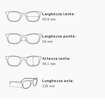
Larghezza lente:
55.9 mm
Larghezza ponte:
16 mm
Altezza lente:
36.1 mm
Lunghezza asta:
125 mm