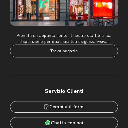
Prenota un appuntamento:
il nostro staff è a tua
disposizione per qualsiasi tua esigenza visiva.
trova negozio
Servizio Clienti
Compila il form
Chatta con noi