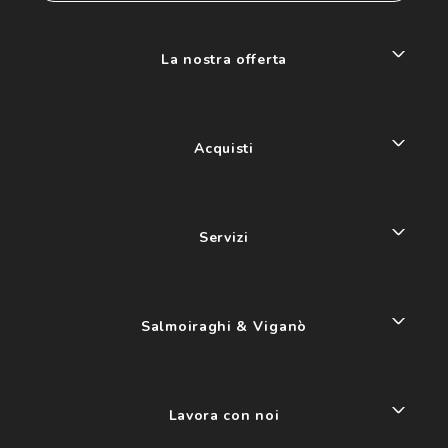
La nostra offerta
Acquisti
Servizi
Salmoiraghi & Viganò
Lavora con noi