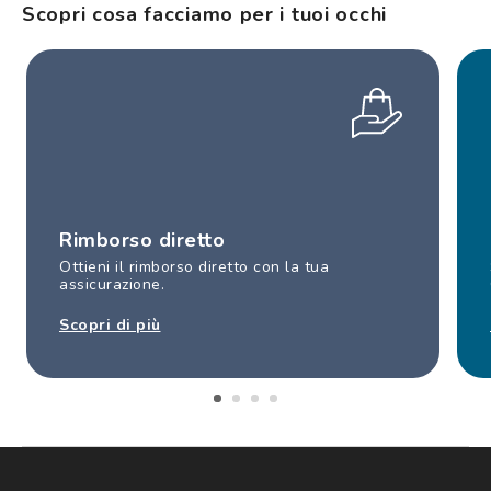
Scopri cosa facciamo per i tuoi occhi
Rimborso diretto
Ottieni il rimborso diretto con la tua
assicurazione.
Scopri di più