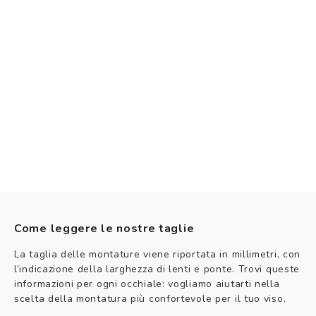
Come leggere le nostre taglie
La taglia delle montature viene riportata in millimetri, con
l’indicazione della larghezza di lenti e ponte. Trovi queste
informazioni per ogni occhiale: vogliamo aiutarti nella
scelta della montatura più confortevole per il tuo viso.