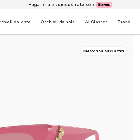
Paga in tre comode rate con
chiali da vista
Occhiali da sole
AI Glasses
Brand
Materiali alternativi