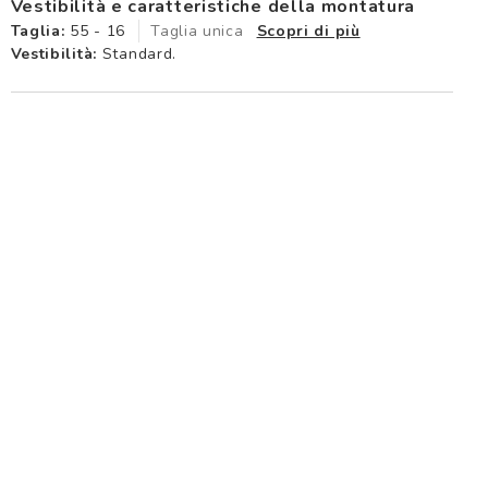
Vestibilità e caratteristiche della montatura
Taglia:
55 - 16
Taglia unica
Scopri di più
Vestibilità:
Standard.