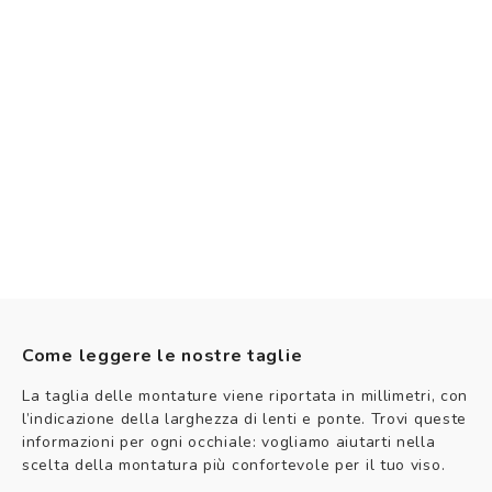
Come leggere le nostre taglie
La taglia delle montature viene riportata in millimetri, con
l’indicazione della larghezza di lenti e ponte. Trovi queste
informazioni per ogni occhiale: vogliamo aiutarti nella
scelta della montatura più confortevole per il tuo viso.