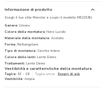
Informazione di prodotto
Scegli il tuo stile Moncler e scopri il modello ME2018U
Genere:
Unisex
Colore della montatura:
Nero Lucido
Materiale della montatura:
Acetato
Forma:
Rettangolare
Tipo di montatura:
Cerchio Intero
Colore delle lenti:
Lente Demo
Trattamenti:
Lente Demo
Vestibilità e caratteristiche della montatura
Taglia:
53 - 18
Taglia unica
Scopri di più
Vestibilità:
Ampia.