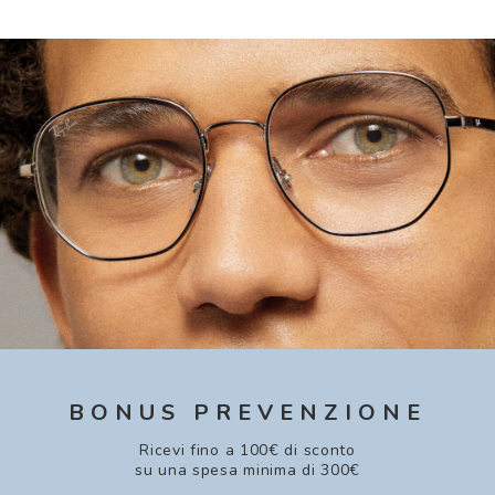
BONUS PREVENZIONE
Ricevi fino a 100€ di sconto
su una spesa minima di 300€