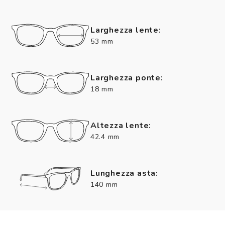
Larghezza lente:
53 mm
Larghezza ponte:
18 mm
Altezza lente:
42.4 mm
Lunghezza asta:
140 mm