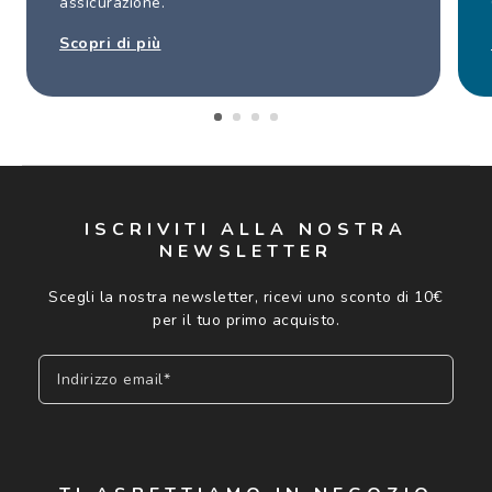
assicurazione.
Scopri di più
ISCRIVITI ALLA NOSTRA
NEWSLETTER
Scegli la nostra newsletter, ricevi uno sconto di 10€
per il tuo primo acquisto.
Indirizzo email*
Iscriviti