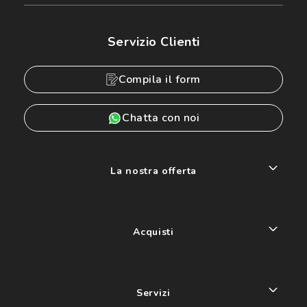
Servizio Clienti
Compila il form
Chatta con noi
La nostra offerta
Acquisti
Servizi