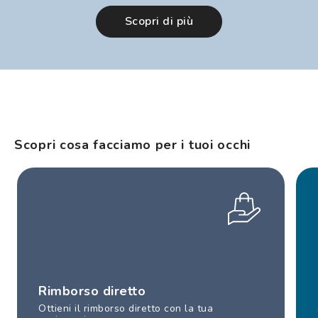
Scopri di più
Scopri cosa facciamo per i tuoi occhi
Rimborso diretto
Ottieni il rimborso diretto con la tua