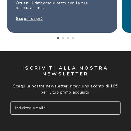
Ottieni il rimborso diretto con la tua
assicurazione.
Scopri di più
ISCRIVITI ALLA NOSTRA
NEWSLETTER
Scegli la nostra newsletter, ricevi uno sconto di 10€
per il tuo primo acquisto.
Indirizzo email*