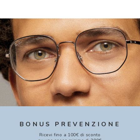
BONUS PREVENZIONE
Ricevi fino a 100€ di sconto