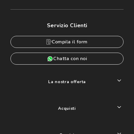
Servizio Clienti
Compila il form
Chatta con noi
La nostra offerta
Acquisti