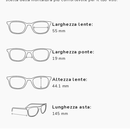
Larghezza lente:
55 mm
Larghezza ponte:
19 mm
Altezza lente:
44.1 mm
Lunghezza asta:
145 mm