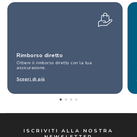
Rimborso diretto
Ottieni il rimborso diretto con la tua
assicurazione.
Scopri di più
ISCRIVITI ALLA NOSTRA
NEWSLETTER