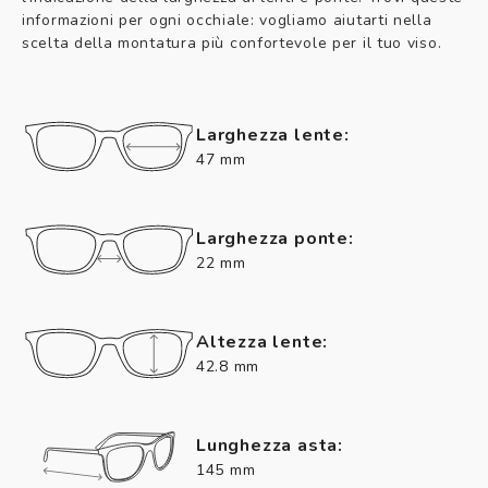
informazioni per ogni occhiale: vogliamo aiutarti nella
scelta della montatura più confortevole per il tuo viso.
Larghezza lente:
47 mm
Larghezza ponte:
22 mm
Altezza lente:
42.8 mm
Lunghezza asta:
145 mm