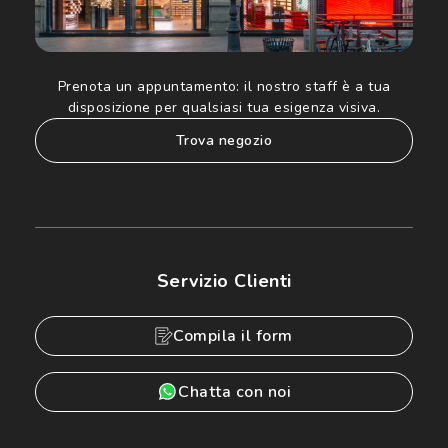
Prenota un appuntamento:
il nostro staff è a tua
disposizione per qualsiasi tua esigenza visiva.
trova negozio
Servizio Clienti
Compila il form
Chatta con noi