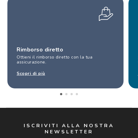
Rimborso diretto
Ottieni il rimborso diretto con la tua
assicurazione.
Scopri di più
ISCRIVITI ALLA NOSTRA
NEWSLETTER