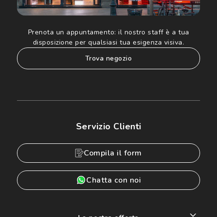
Prenota un appuntamento:
il nostro staff è a tua
disposizione per qualsiasi tua esigenza visiva.
trova negozio
Servizio Clienti
Compila il form
Chatta con noi