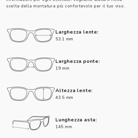
scelta della montatura più confortevole per il tuo viso.
Larghezza lente:
53.1 mm
Larghezza ponte:
19 mm
Altezza lente:
43.5 mm
Lunghezza asta:
145 mm