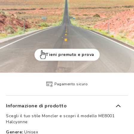
Tieni premuto e prova
Pagamento sicuro
Informazione di prodotto
Scegli il tuo stile Moncler e scopri il modello ME8001
Halcyonne
Genere:
Unisex