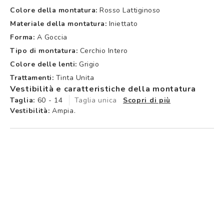
Colore della montatura:
Rosso Lattiginoso
Materiale della montatura:
Iniettato
Forma:
A Goccia
Tipo di montatura:
Cerchio Intero
Colore delle lenti:
Grigio
Trattamenti:
Tinta Unita
Vestibilità e caratteristiche della montatura
Taglia:
60 - 14
Taglia unica
Scopri di più
Vestibilità:
Ampia.