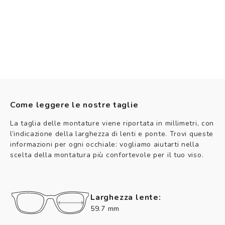
Come leggere le nostre taglie
La taglia delle montature viene riportata in millimetri, con
l’indicazione della larghezza di lenti e ponte. Trovi queste
informazioni per ogni occhiale: vogliamo aiutarti nella
scelta della montatura più confortevole per il tuo viso.
Larghezza lente:
59.7 mm