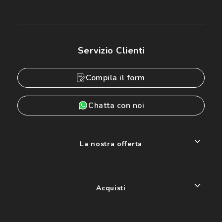
Servizio Clienti
Compila il form
Chatta con noi
La nostra offerta
Acquisti