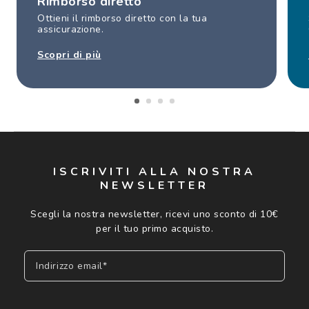
Rimborso diretto
Ottieni il rimborso diretto con la tua
assicurazione.
Scopri di più
ISCRIVITI ALLA NOSTRA
NEWSLETTER
Scegli la nostra newsletter, ricevi uno sconto di 10€
per il tuo primo acquisto.
Indirizzo email*