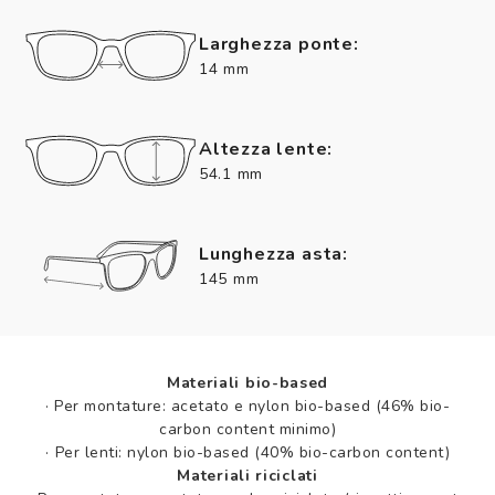
Larghezza ponte:
14 mm
Altezza lente:
54.1 mm
Lunghezza asta:
145 mm
Materiali bio-based
·
Per montature: acetato e nylon bio-based (46% bio-
carbon content minimo)
·
Per lenti: nylon bio-based (40% bio-carbon content)
Materiali riciclati