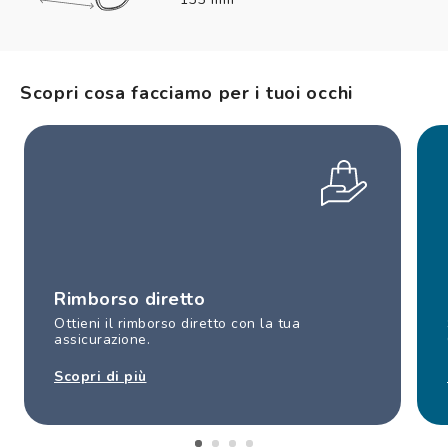
Scopri cosa facciamo per i tuoi occhi
Rimborso diretto
Ottieni il rimborso diretto con la tua
assicurazione.
Scopri di più