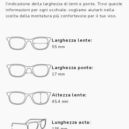
l’indicazione della larghezza di lenti e ponte. Trovi queste
informazioni per ogni occhiale: vogliamo aiutarti nella
scelta della montatura più confortevole per il tuo viso.
Larghezza lente:
55 mm
Larghezza ponte:
17 mm
Altezza lente:
45.4 mm
Lunghezza asta:
135 mm