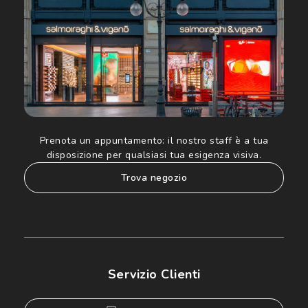
Prenota un appuntamento:
il nostro staff è a tua
disposizione per qualsiasi tua esigenza visiva.
trova negozio
Servizio Clienti