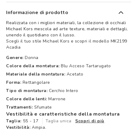
Informazione di prodotto
Realizzata con i migliori materiali, la collezione di occhiali
Michael Kors mescola ad arte texture, materiali e dettagli,
unendo il quotidiano con il lusso.
Scegli il tuo stile Michael Kors e scopri il modello MK2199
Acadia
Genere:
Donna
Colore della montatura:
Blu Acceso Tartarugato
Materiale della montatura:
Acetato
Forma:
Rettangolare
Tipo di montatura:
Cerchio Intero
Colore delle lenti:
Marrone
Trattamenti:
Sfumate
Vestibilità e caratteristiche della montatura
Taglia:
55 - 17
Taglia unica
Scopri di più
Vestibilità:
Ampia.