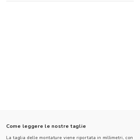
Come leggere le nostre taglie
La taglia delle montature viene riportata in millimetri, con