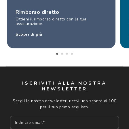
Rimborso diretto
Ottieni il rimborso diretto con la tua
assicurazione.
Scopri di più
ISCRIVITI ALLA NOSTRA
NEWSLETTER
Scegli la nostra newsletter, ricevi uno sconto di 10€
per il tuo primo acquisto.
Indirizzo email*