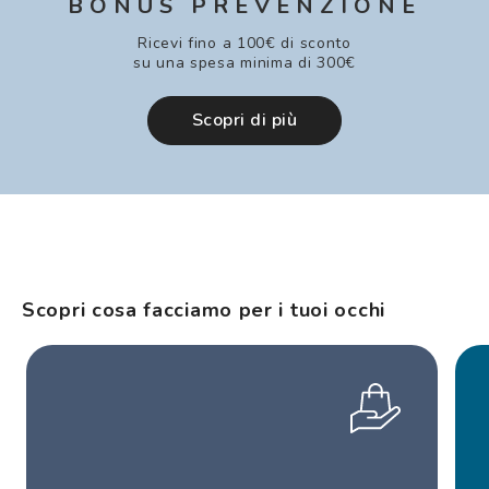
BONUS PREVENZIONE
Ricevi fino a 100€ di sconto
su una spesa minima di 300€
Scopri di più
Scopri cosa facciamo per i tuoi occhi