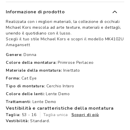
Informazione di prodotto
Realizzata con i migliori materiali, la collezione di occhiali
Michael Kors mescola ad arte texture, materiali e dettagli,
unendo il quotidiano con il lusso.
Scegli il tuo stile Michael Kors e scopri il modello MK4102U
Amagansett
Genere:
Donna
Colore della montatura:
Primrose Perlaceo
Materiale della montatura:
Iniettato
Forma:
Cat Eye
Tipo di montatura:
Cerchio Intero
Colore delle lenti:
Lente Demo
Trattamenti:
Lente Demo
Vestibilità e caratteristiche della montatura
Taglia:
53 - 16
Taglia unica
Scopri di più
Vestibilità:
Standard.