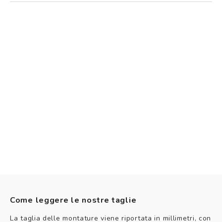
Come leggere le nostre taglie
La taglia delle montature viene riportata in millimetri, con