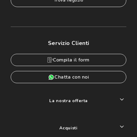
trova negozio
Servizio Clienti
Compila il form
Chatta con noi
La nostra offerta
Acquisti