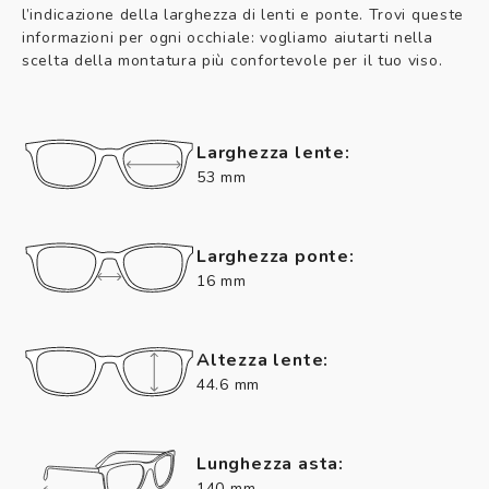
l’indicazione della larghezza di lenti e ponte. Trovi queste
informazioni per ogni occhiale: vogliamo aiutarti nella
scelta della montatura più confortevole per il tuo viso.
Larghezza lente:
53 mm
Larghezza ponte:
16 mm
Altezza lente:
44.6 mm
Lunghezza asta:
140 mm