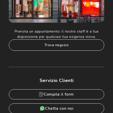
Prenota un appuntamento:
il nostro staff è a tua
disposizione per qualsiasi tua esigenza visiva.
trova negozio
Servizio Clienti
Compila il form
Chatta con noi