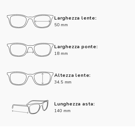
Larghezza lente:
50 mm
Larghezza ponte:
18 mm
Altezza lente:
34.5 mm
Lunghezza asta:
140 mm