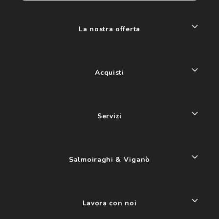
La nostra offerta
Acquisti
Servizi
Salmoiraghi & Viganò
Lavora con noi