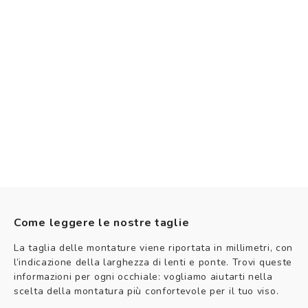
Come leggere le nostre taglie
La taglia delle montature viene riportata in millimetri, con
l’indicazione della larghezza di lenti e ponte. Trovi queste
informazioni per ogni occhiale: vogliamo aiutarti nella
scelta della montatura più confortevole per il tuo viso.