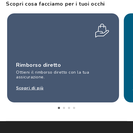
Scopri cosa facciamo per i tuoi occhi
Rimborso diretto
Ottieni il rimborso diretto con la tua
assicurazione.
Scopri di più