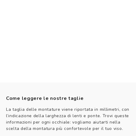
Come leggere le nostre taglie
La taglia delle montature viene riportata in millimetri, con
l’indicazione della larghezza di lenti e ponte. Trovi queste
informazioni per ogni occhiale: vogliamo aiutarti nella
scelta della montatura più confortevole per il tuo viso.