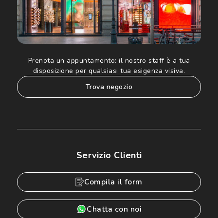
Prenota un appuntamento:
il nostro staff è a tua
disposizione per qualsiasi tua esigenza visiva.
trova negozio
Servizio Clienti
Compila il form
Chatta con noi