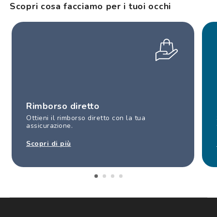
Scopri cosa facciamo per i tuoi occhi
Rimborso diretto
Ottieni il rimborso diretto con la tua
assicurazione.
Scopri di più