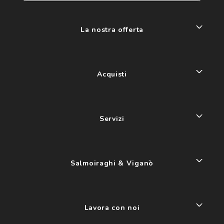
La nostra offerta
Acquisti
Servizi
Salmoiraghi & Viganò
Lavora con noi