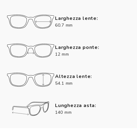
Larghezza lente:
60.7 mm
Larghezza ponte:
12 mm
Altezza lente:
54.1 mm
Lunghezza asta:
140 mm