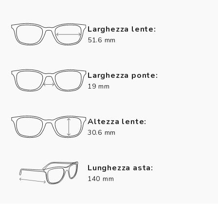
Larghezza lente:
51.6 mm
Larghezza ponte:
19 mm
Altezza lente:
30.6 mm
Lunghezza asta:
140 mm