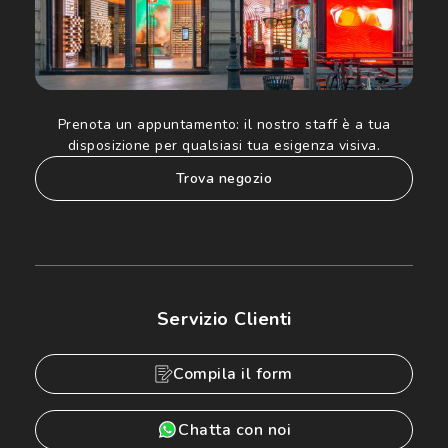
Prenota un appuntamento:
il nostro staff è a tua
disposizione per qualsiasi tua esigenza visiva.
trova negozio
Servizio Clienti
Compila il form
Chatta con noi