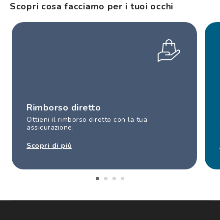
Scopri cosa facciamo per i tuoi occhi
Rimborso diretto
Ottieni il rimborso diretto con la tua
assicurazione.
Scopri di più