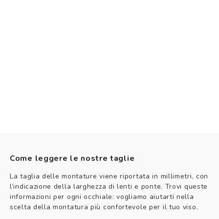
Come leggere le nostre taglie
La taglia delle montature viene riportata in millimetri, con
l’indicazione della larghezza di lenti e ponte. Trovi queste
informazioni per ogni occhiale: vogliamo aiutarti nella
scelta della montatura più confortevole per il tuo viso.