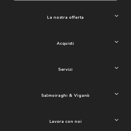
La nostra offerta
Acquisti
Servizi
Salmoiraghi & Viganò
Lavora con noi