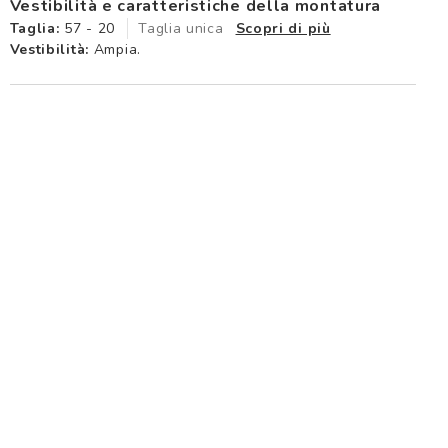
Vestibilità e caratteristiche della montatura
Taglia:
57 - 20
Taglia unica
Scopri di più
Vestibilità:
Ampia.