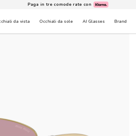
Paga in tre comode rate con
chiali da vista
Occhiali da sole
AI Glasses
Brand