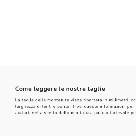
Come leggere le nostre taglie
La taglia delle montature viene riportata in millimetri, co
larghezza di lenti e ponte. Trovi queste informazioni per
aiutarti nella scelta della montatura più confortevole per