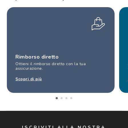
Rimborso diretto
Ottieni il rimborso diretto con la tua
assicurazione.
Scopri di più
ISCRIVITI ALLA NOSTRA