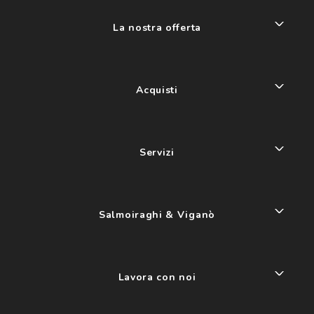
La nostra offerta
Acquisti
Servizi
Salmoiraghi & Viganò
Lavora con noi