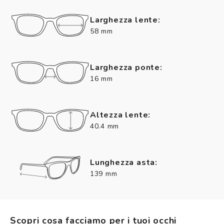
Larghezza lente:
58 mm
Larghezza ponte:
16 mm
Altezza lente:
40.4 mm
Lunghezza asta:
139 mm
Scopri cosa facciamo per i tuoi occhi