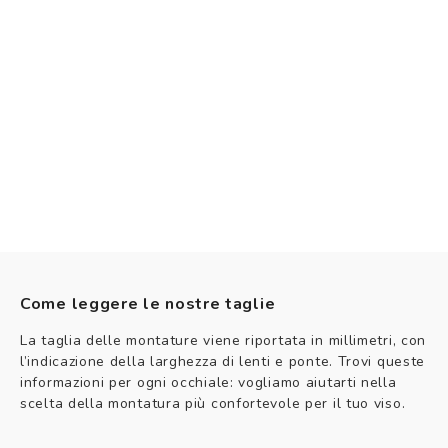
Come leggere le nostre taglie
La taglia delle montature viene riportata in millimetri, con
l’indicazione della larghezza di lenti e ponte. Trovi queste
informazioni per ogni occhiale: vogliamo aiutarti nella
scelta della montatura più confortevole per il tuo viso.