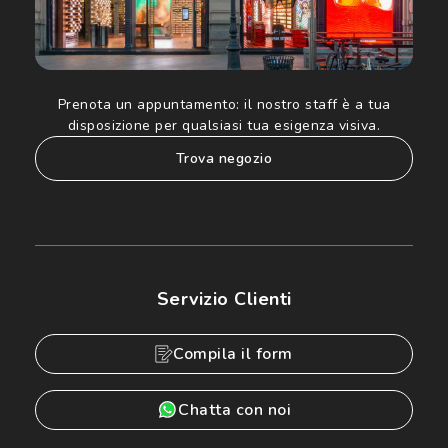
Prenota un appuntamento:
il nostro staff è a tua
disposizione per qualsiasi tua esigenza visiva.
trova negozio
Servizio Clienti
Compila il form
Chatta con noi