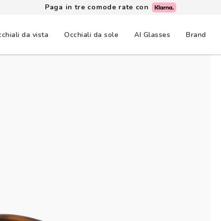
Paga in tre comode rate con
chiali da vista
Occhiali da sole
AI Glasses
Brand