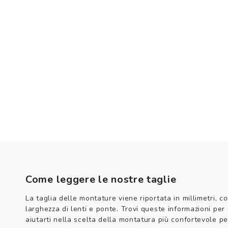
Come leggere le nostre taglie
La taglia delle montature viene riportata in millimetri, co
larghezza di lenti e ponte. Trovi queste informazioni per
aiutarti nella scelta della montatura più confortevole per