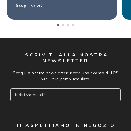
Scopri di più
ISCRIVITI ALLA NOSTRA
NEWSLETTER
Scegli la nostra newsletter, ricevi uno sconto di 10€
per il tuo primo acquisto.
Indirizzo email*
Iscriviti
TI ASPETTIAMO IN NEGOZIO