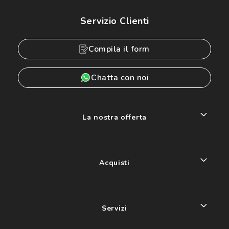
Servizio Clienti
Compila il form
Chatta con noi
La nostra offerta
Acquisti
Servizi