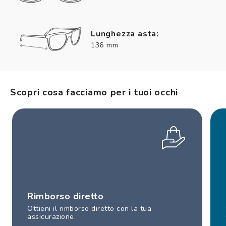
Lunghezza asta:
136 mm
Scopri cosa facciamo per i tuoi occhi
Rimborso diretto
Ottieni il rimborso diretto con la tua
assicurazione.