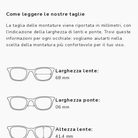
Come leggere le nostre taglie
La taglia delle montature viene riportata in millimetri, con
l’indicazione della larghezza di lenti e ponte. Trovi queste
informazioni per ogni occhiale: vogliamo aiutarti nella
scelta della montatura più confortevole per il tuo viso.
Larghezza lente:
68 mm
Larghezza ponte:
06 mm
Altezza lente:
41.4 mm