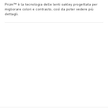
Prizm™ è la tecnologia delle lenti oakley progettata per
migliorare colori e contrasto, così da poter vedere più
dettagli.