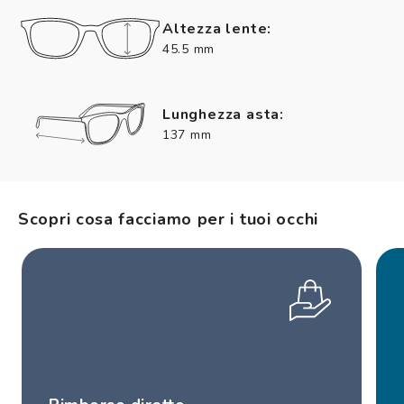
Altezza lente:
45.5 mm
Lunghezza asta:
137 mm
Scopri cosa facciamo per i tuoi occhi