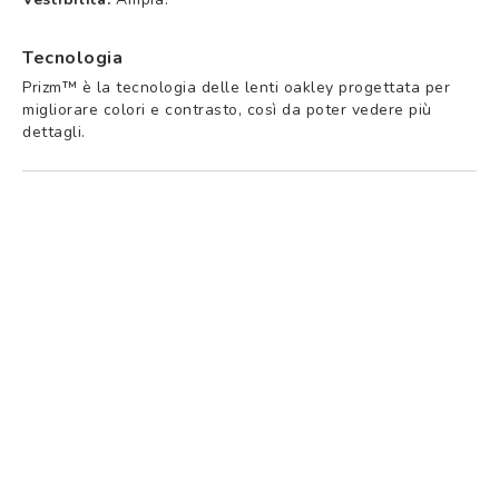
Tecnologia
Prizm™ è la tecnologia delle lenti oakley progettata per
migliorare colori e contrasto, così da poter vedere più
dettagli.