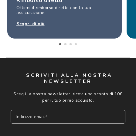
Rimborso diretto
Ottieni il rimborso diretto con la tua
assicurazione.
Scopri di più
ISCRIVITI ALLA NOSTRA
NEWSLETTER
Scegli la nostra newsletter, ricevi uno sconto di 10€
per il tuo primo acquisto.
Indirizzo email*