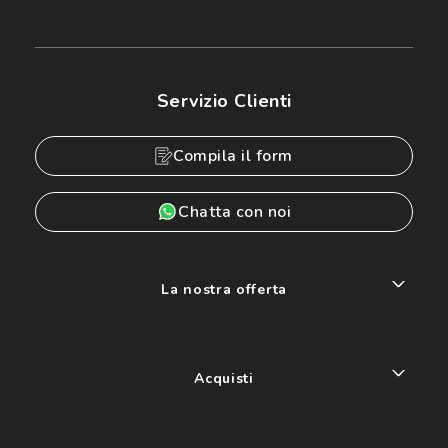
Servizio Clienti
Compila il form
Chatta con noi
La nostra offerta
Acquisti