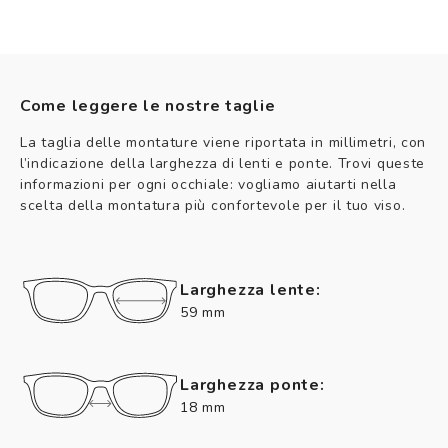
Come leggere le nostre taglie
La taglia delle montature viene riportata in millimetri, con
l’indicazione della larghezza di lenti e ponte. Trovi queste
informazioni per ogni occhiale: vogliamo aiutarti nella
scelta della montatura più confortevole per il tuo viso.
Larghezza lente:
59 mm
Larghezza ponte:
18 mm