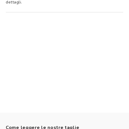
dettagli.
Come leggere le nostre taglie