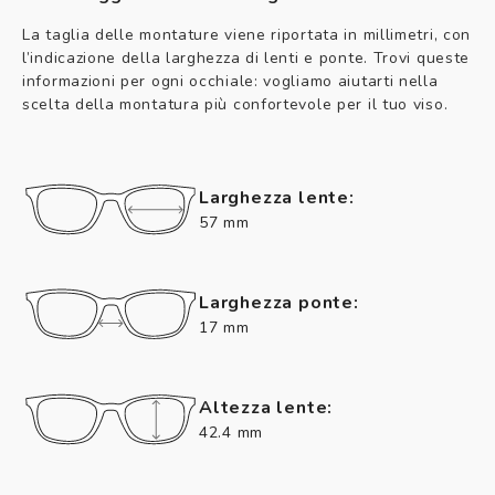
La taglia delle montature viene riportata in millimetri, con
l’indicazione della larghezza di lenti e ponte. Trovi queste
informazioni per ogni occhiale: vogliamo aiutarti nella
scelta della montatura più confortevole per il tuo viso.
Larghezza lente:
57 mm
Larghezza ponte:
17 mm
Altezza lente:
42.4 mm