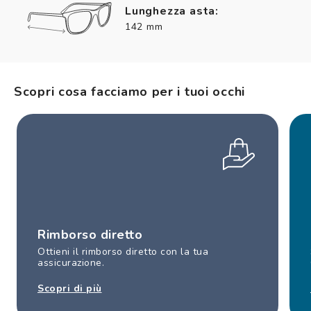
Lunghezza asta:
142 mm
Scopri cosa facciamo per i tuoi occhi
Rimborso diretto
Ottieni il rimborso diretto con la tua
assicurazione.
Scopri di più