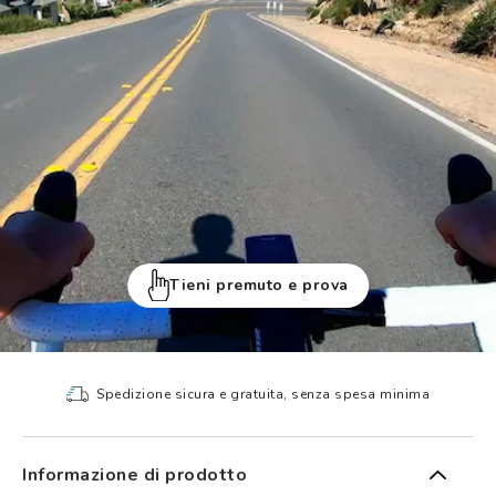
Tieni premuto e prova
Spedizione sicura e gratuita, senza spesa minima
Informazione di prodotto