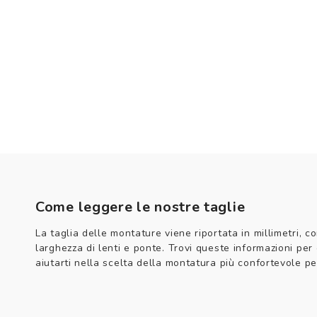
Come leggere le nostre taglie
La taglia delle montature viene riportata in millimetri, co
larghezza di lenti e ponte. Trovi queste informazioni per
aiutarti nella scelta della montatura più confortevole per