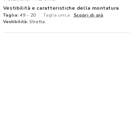
Vestibilità e caratteristiche della montatura
Taglia:
49 - 20
Taglia unica
Scopri di più
Vestibilità:
Stretta.