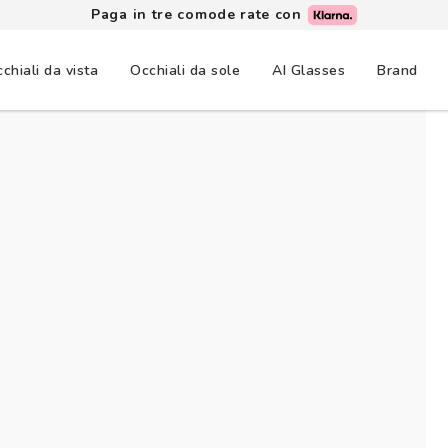
Paga in tre comode rate con
chiali da vista
Occhiali da sole
AI Glasses
Brand