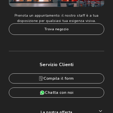
Prenota un appuntamento:
il nostro staff è a tua
disposizione per qualsiasi tua esigenza visiva.
trova negozio
Servizio Clienti
Compila il form
Chatta con noi
La nostra offerta