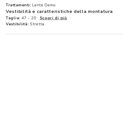
Trattamenti:
Lente Demo
Vestibilità e caratteristiche della montatura
Taglia:
47 - 20
Scopri di più
Vestibilità:
Stretta.