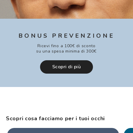
BONUS PREVENZIONE
Ricevi fino a 100€ di sconto
su una spesa minima di 300€
Scopri di più
Scopri cosa facciamo per i tuoi occhi