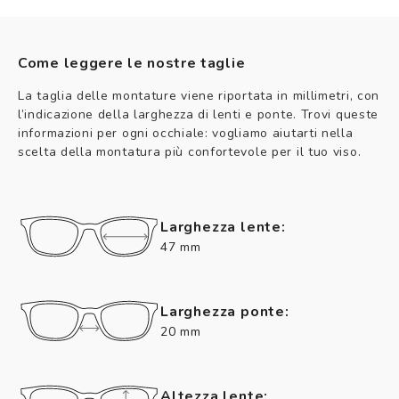
Come leggere le nostre taglie
La taglia delle montature viene riportata in millimetri, con
l’indicazione della larghezza di lenti e ponte. Trovi queste
informazioni per ogni occhiale: vogliamo aiutarti nella
scelta della montatura più confortevole per il tuo viso.
Larghezza lente:
47 mm
Larghezza ponte:
20 mm
Altezza lente: