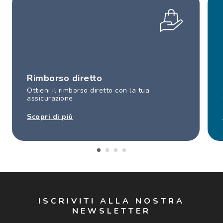
Rimborso diretto
Ottieni il rimborso diretto con la tua
assicurazione.
Scopri di più
ISCRIVITI ALLA NOSTRA
NEWSLETTER