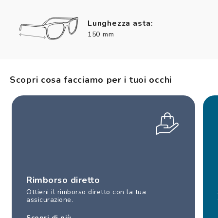
Lunghezza asta:
150 mm
Scopri cosa facciamo per i tuoi occhi
Rimborso diretto
Ottieni il rimborso diretto con la tua
assicurazione.
Scopri di più