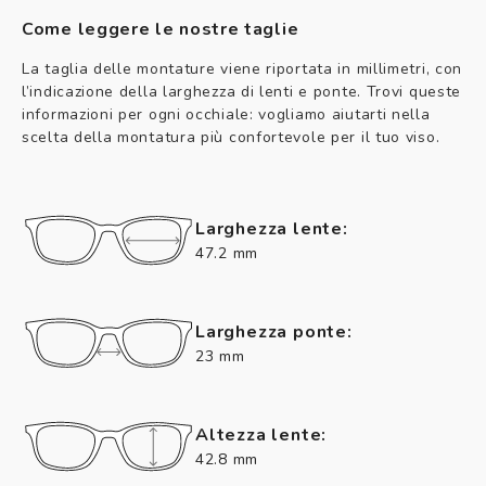
Come leggere le nostre taglie
La taglia delle montature viene riportata in millimetri, con
l’indicazione della larghezza di lenti e ponte. Trovi queste
informazioni per ogni occhiale: vogliamo aiutarti nella
scelta della montatura più confortevole per il tuo viso.
Larghezza lente:
47.2 mm
Larghezza ponte:
23 mm
Altezza lente:
42.8 mm