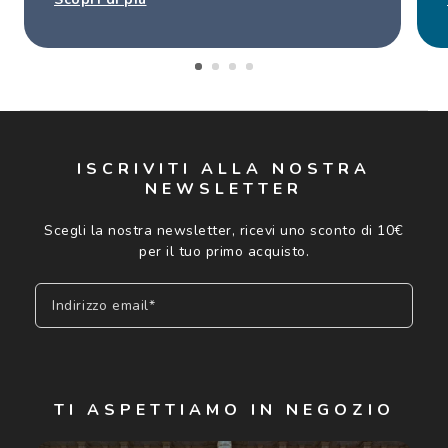
ISCRIVITI ALLA NOSTRA
NEWSLETTER
Scegli la nostra newsletter, ricevi uno sconto di 10€
per il tuo primo acquisto.
Indirizzo email*
Iscriviti
TI ASPETTIAMO IN NEGOZIO
Cliccando su "Iscriviti", confermo di avere più di 16 anni e