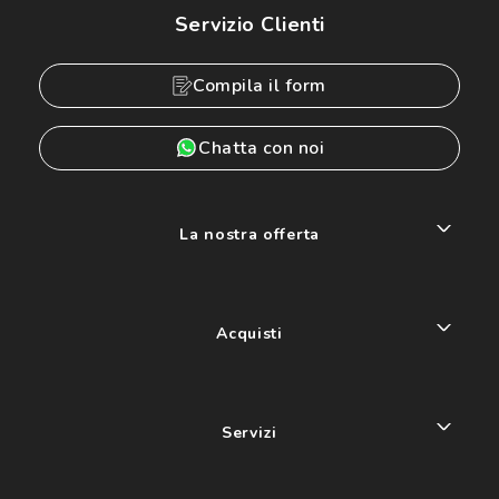
Servizio Clienti
Compila il form
Chatta con noi
La nostra offerta
Acquisti
Servizi