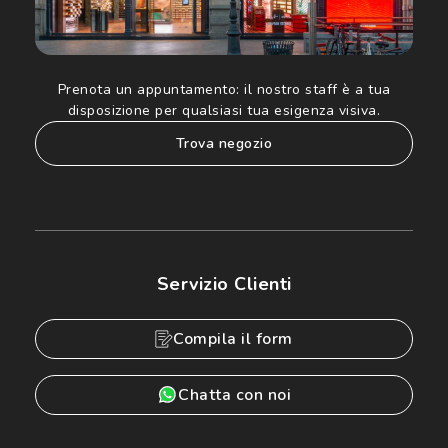
Prenota un appuntamento:
il nostro staff è a tua
disposizione per qualsiasi tua esigenza visiva.
trova negozio
Servizio Clienti
Compila il form
Chatta con noi