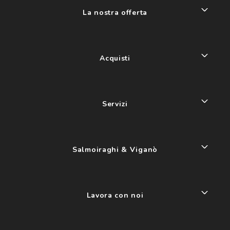
La nostra offerta
Acquisti
Servizi
Salmoiraghi & Viganò
Lavora con noi