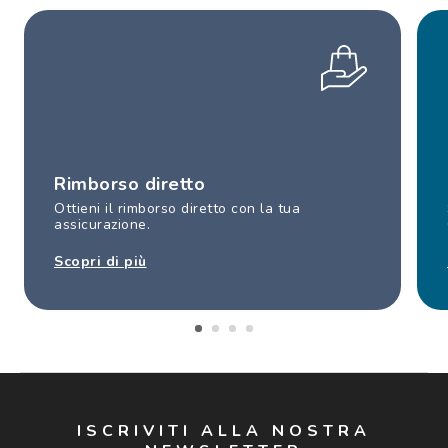
Rimborso diretto
Ottieni il rimborso diretto con la tua
assicurazione.
Scopri di più
ISCRIVITI ALLA NOSTRA