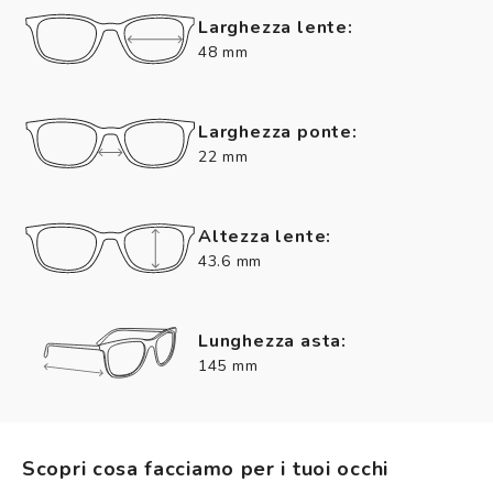
Larghezza lente:
48 mm
Larghezza ponte:
22 mm
Altezza lente:
43.6 mm
Lunghezza asta:
145 mm
Scopri cosa facciamo per i tuoi occhi