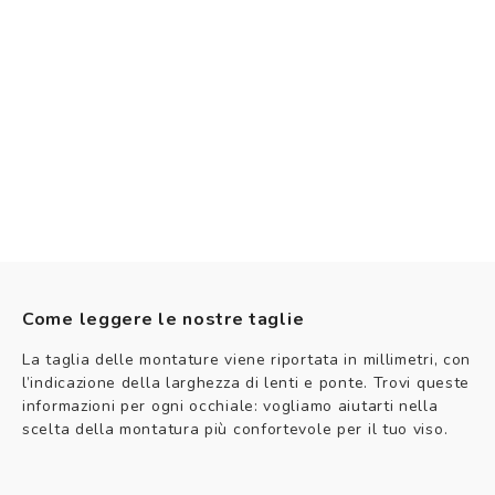
Come leggere le nostre taglie
La taglia delle montature viene riportata in millimetri, con
l’indicazione della larghezza di lenti e ponte. Trovi queste
informazioni per ogni occhiale: vogliamo aiutarti nella
scelta della montatura più confortevole per il tuo viso.