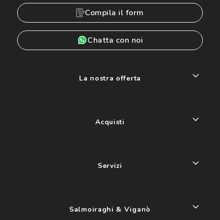
Compila il form
Chatta con noi
La nostra offerta
Acquisti
Servizi
Salmoiraghi & Viganò