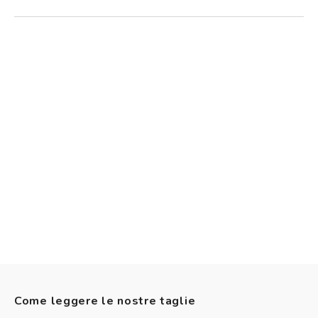
Come leggere le nostre taglie