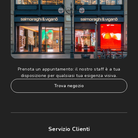
Informativa sulla privacy
per ulteriori informazioni).
Prenota un appuntamento:
il nostro staff è a tua
disposizione per qualsiasi tua esigenza visiva.
trova negozio
Servizio Clienti