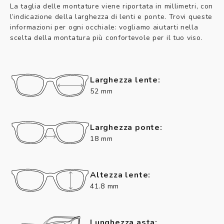
La taglia delle montature viene riportata in millimetri, con
l’indicazione della larghezza di lenti e ponte. Trovi queste
informazioni per ogni occhiale: vogliamo aiutarti nella
scelta della montatura più confortevole per il tuo viso.
Larghezza lente:
52 mm
Larghezza ponte:
18 mm
Altezza lente:
41.8 mm
Lunghezza asta: