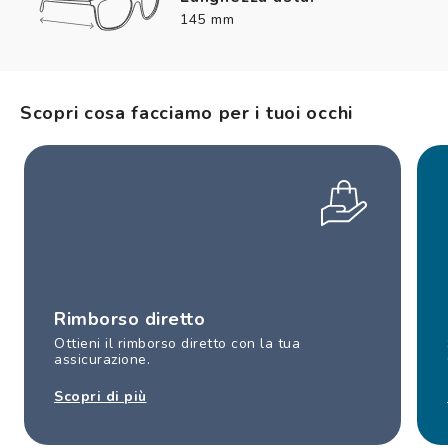
145 mm
Scopri cosa facciamo per i tuoi occhi
Rimborso diretto
Ottieni il rimborso diretto con la tua
assicurazione.
Scopri di più