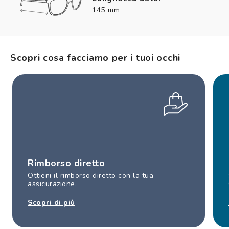
145 mm
Scopri cosa facciamo per i tuoi occhi
Rimborso diretto
Ottieni il rimborso diretto con la tua
assicurazione.
Scopri di più