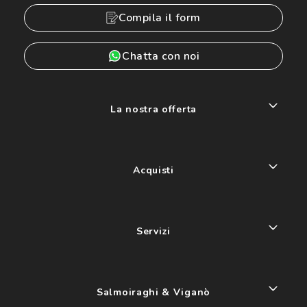
Compila il form
Chatta con noi
La nostra offerta
Acquisti
Servizi
Salmoiraghi & Viganò