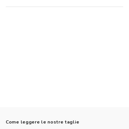
Come leggere le nostre taglie