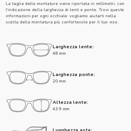
La taglia delle montature viene riportata in millimetri, con
l’indicazione della larghezza di lenti e ponte. Trovi queste
informazioni per ogni occhiale: vogliamo aiutarti nella
scelta della montatura più confortevole per il tuo viso.
Larghezza lente:
48 mm
Larghezza ponte:
20 mm
Altezza lente:
43.9 mm
Lunghezza asta: