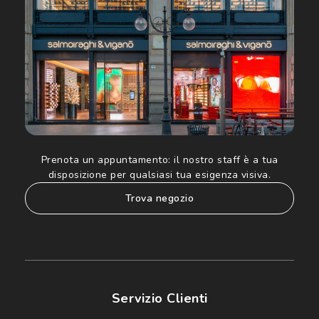
Informativa sulla privacy
per ulteriori informazioni).
Prenota un appuntamento:
il nostro staff è a tua
disposizione per qualsiasi tua esigenza visiva.
trova negozio
Servizio Clienti