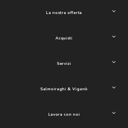
La nostra offerta
Acquisti
Servizi
Salmoiraghi & Viganò
Lavora con noi