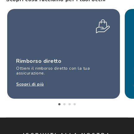
Rimborso diretto
Ottieni il rimborso diretto con la tua
assicurazione.
Scopri di più