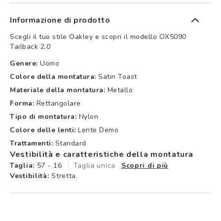
Informazione di prodotto
Scegli il tuo stile Oakley e scopri il modello OX5090
Tailback 2.0
Genere:
Uomo
Colore della montatura:
Satin Toast
Materiale della montatura:
Metallo
Forma:
Rettangolare
Tipo di montatura:
Nylon
Colore delle lenti:
Lente Demo
Trattamenti:
Standard
Vestibilità e caratteristiche della montatura
Taglia:
57 - 16
Taglia unica
Scopri di più
Vestibilità:
Stretta.