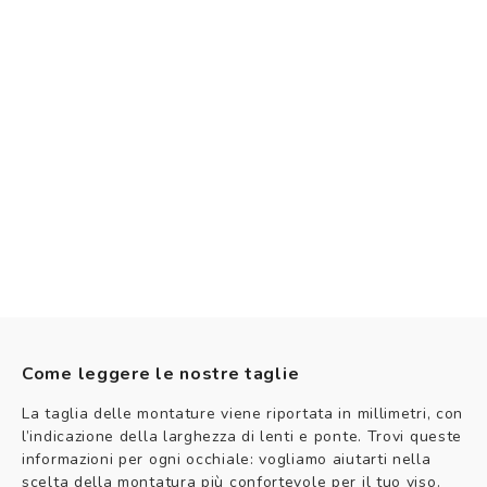
Come leggere le nostre taglie
La taglia delle montature viene riportata in millimetri, con
l’indicazione della larghezza di lenti e ponte. Trovi queste
informazioni per ogni occhiale: vogliamo aiutarti nella
scelta della montatura più confortevole per il tuo viso.