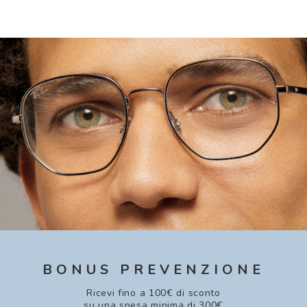
BONUS PREVENZIONE
Ricevi fino a 100€ di sconto
su una spesa minima di 300€