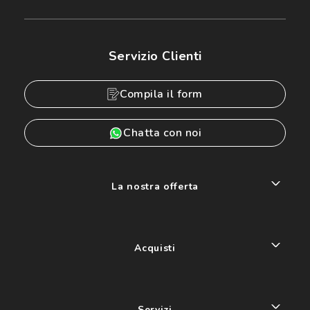
Servizio Clienti
Compila il form
Chatta con noi
La nostra offerta
Acquisti
Servizi