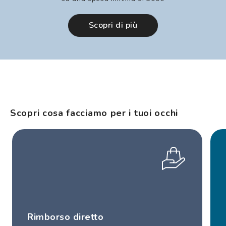
Scopri di più
Scopri cosa facciamo per i tuoi occhi
Rimborso diretto