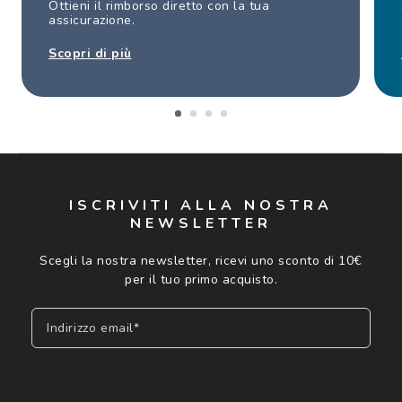
Ottieni il rimborso diretto con la tua
assicurazione.
Scopri di più
ISCRIVITI ALLA NOSTRA
NEWSLETTER
Scegli la nostra newsletter, ricevi uno sconto di 10€
per il tuo primo acquisto.
Indirizzo email*
Iscriviti