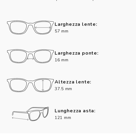
Larghezza lente:
57 mm
Larghezza ponte:
16 mm
Altezza lente:
37.5 mm
Lunghezza asta:
121 mm